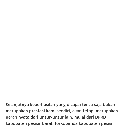
Selanjutnya keberhasilan yang dicapai tentu saja bukan
merupakan prestasi kami sendiri, akan tetapi merupakan
peran nyata dari unsur-unsur lain, mulai dari DPRD
kabupaten pesisir barat, forkopimda kabupaten pesisir