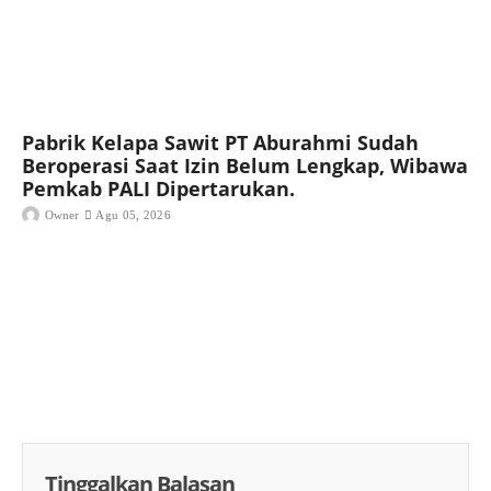
Pabrik Kelapa Sawit PT Aburahmi Sudah
Beroperasi Saat Izin Belum Lengkap, Wibawa
Pemkab PALI Dipertarukan.
Owner
Agu 05, 2026
Tinggalkan Balasan