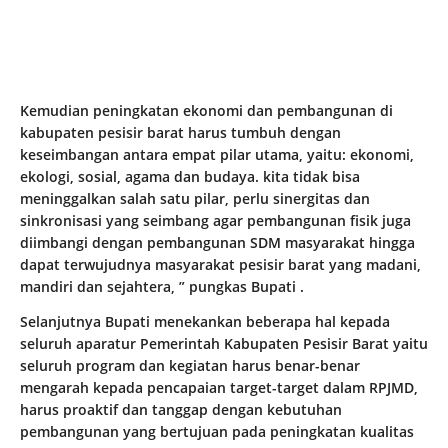
Kemudian peningkatan ekonomi dan pembangunan di
kabupaten pesisir barat harus tumbuh dengan
keseimbangan antara empat pilar utama, yaitu: ekonomi,
ekologi, sosial, agama dan budaya. kita tidak bisa
meninggalkan salah satu pilar, perlu sinergitas dan
sinkronisasi yang seimbang agar pembangunan fisik juga
diimbangi dengan pembangunan SDM masyarakat hingga
dapat terwujudnya masyarakat pesisir barat yang madani,
mandiri dan sejahtera, ” pungkas Bupati .
Selanjutnya Bupati menekankan beberapa hal kepada
seluruh aparatur Pemerintah Kabupaten Pesisir Barat yaitu
seluruh program dan kegiatan harus benar-benar
mengarah kepada pencapaian target-target dalam RPJMD,
harus proaktif dan tanggap dengan kebutuhan
pembangunan yang bertujuan pada peningkatan kualitas