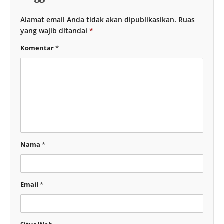
Alamat email Anda tidak akan dipublikasikan.
Ruas
yang wajib ditandai
*
Komentar
*
Nama
*
Email
*