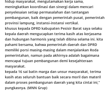
hidup masyarakat, mengutamakan kerja sama,
meningkatkan koordinasi dan sinergi dalam mencari
penyelesaian setiap permasalahan dan tantangan
pembangunan, baik dengan pemerintah pusat, pemerintah
provinsi lampung, instansi-instansi vertikal.
khusus kepada DPRD kabupaten Pesisir Barat saya selaku
kepala daerah mengucapkan terima kasih atas kerjasama
dan hubungan harmonis yang telah dibina selama ini. kita
pahami bersama, bahwa pemerintah daerah dan DPRD
memiliki porsi masing-masing dalam menjalankan Roda
pemerintahan, namun pada akhirnya adalah bagaimana
mencapai tujuan pembangunan demi kesejahteraan
masyarakat.
kepada 16 sai batin marga dan unsur masyarakat, terima
kasih atas seluruh bantuan baik secara moril dan materil
dalam proses pembangunan daerah yang kita cintai ini,”
pungkasnya. (MNN Grup)