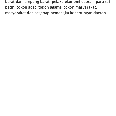
barat dan lampung barat, pelaku ekonomi daerah, para sai
batin, tokoh adat, tokoh agama, tokoh masyarakat,
masyarakat dan segenap pemangku kepentingan daerah.