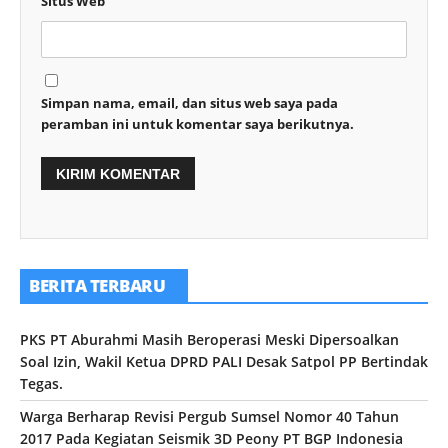
Situs Web
Simpan nama, email, dan situs web saya pada
peramban ini untuk komentar saya berikutnya.
BERITA TERBARU
PKS PT Aburahmi Masih Beroperasi Meski Dipersoalkan
Soal Izin, Wakil Ketua DPRD PALI Desak Satpol PP Bertindak
Tegas.
Warga Berharap Revisi Pergub Sumsel Nomor 40 Tahun
2017 Pada Kegiatan Seismik 3D Peony PT BGP Indonesia