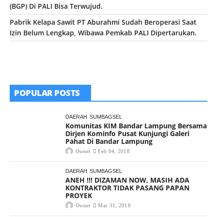
(BGP) Di PALI Bisa Terwujud.
Pabrik Kelapa Sawit PT Aburahmi Sudah Beroperasi Saat
Izin Belum Lengkap, Wibawa Pemkab PALI Dipertarukan.
POPULAR POSTS
DAERAH
SUMBAGSEL
Komunitas KIM Bandar Lampung Bersama
Dirjen Kominfo Pusat Kunjungi Galeri
Pahat Di Bandar Lampung
Owner
Feb 04, 2018
DAERAH
SUMBAGSEL
ANEH !!! DIZAMAN NOW, MASIH ADA
KONTRAKTOR TIDAK PASANG PAPAN
PROYEK
Owner
Mar 31, 2018