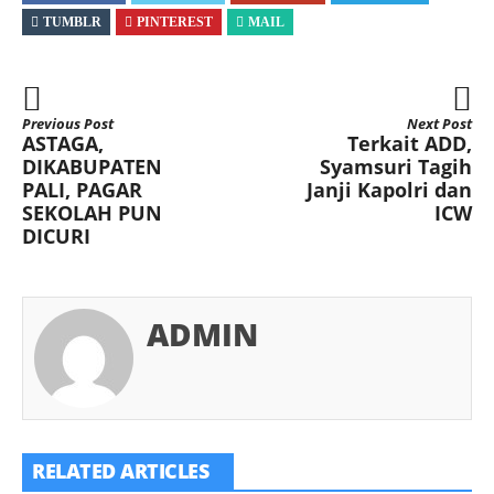
TUMBLR
PINTEREST
MAIL
Previous Post
Next Post
ASTAGA,
Terkait ADD,
DIKABUPATEN
Syamsuri Tagih
PALI, PAGAR
Janji Kapolri dan
SEKOLAH PUN
ICW
DICURI
ADMIN
RELATED ARTICLES