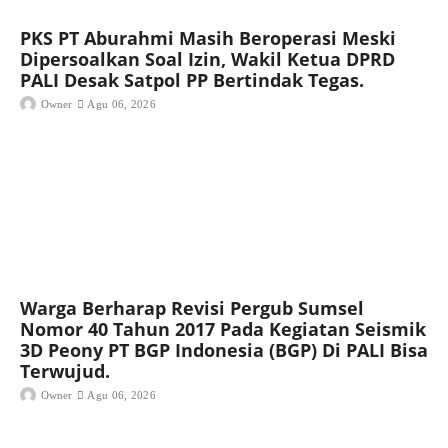
PKS PT Aburahmi Masih Beroperasi Meski
Dipersoalkan Soal Izin, Wakil Ketua DPRD
PALI Desak Satpol PP Bertindak Tegas.
Owner
Agu 06, 2026
Warga Berharap Revisi Pergub Sumsel
Nomor 40 Tahun 2017 Pada Kegiatan Seismik
3D Peony PT BGP Indonesia (BGP) Di PALI Bisa
Terwujud.
Owner
Agu 06, 2026