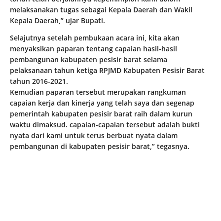
melaksanakan tugas sebagai Kepala Daerah dan Wakil
Kepala Daerah,” ujar Bupati.
Selajutnya setelah pembukaan acara ini, kita akan
menyaksikan paparan tentang capaian hasil-hasil
pembangunan kabupaten pesisir barat selama
pelaksanaan tahun ketiga RPJMD Kabupaten Pesisir Barat
tahun 2016-2021.
Kemudian paparan tersebut merupakan rangkuman
capaian kerja dan kinerja yang telah saya dan segenap
pemerintah kabupaten pesisir barat raih dalam kurun
waktu dimaksud. capaian-capaian tersebut adalah bukti
nyata dari kami untuk terus berbuat nyata dalam
pembangunan di kabupaten pesisir barat,” tegasnya.