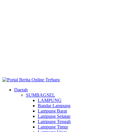
Daerah
SUMBAGSEL
LAMPUNG
Bandar Lampung
Lampung Barat
Lampung Selatan
Lampung Tengah
Lampung Timur