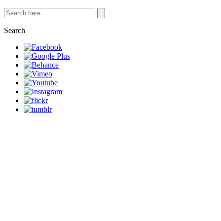
Search