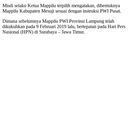
Misdi selaku Ketua Mappilu terpilih mengatakan, dibentuknya
Mappilu Kabupaten Mesuji sesuai dengan instruksi PWI Pusat.
Dimana sebelumnya Mappilu PWI Provinsi Lampung telah
dikukuhkan pada 9 Februari 2019 lalu, bertepatan pada Hari Pers
Nasional (HPN) di Surabaya – Jawa Timur.