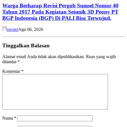
Warga Berharap Revisi Pergub Sumsel Nomor 40
Tahun 2017 Pada Kegiatan Seismik 3D Peony PT
BGP Indonesia (BGP) Di PALI Bisa Terwujud.
owner
Agu 06, 2026
Tinggalkan Balasan
Alamat email Anda tidak akan dipublikasikan.
Ruas yang wajib
ditandai
*
Komentar
*
Nama
*