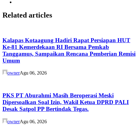
Related articles
Kalapas Kotaagung Hadiri Rapat Persiapan HUT
Ke-81 Kemerdekaan RI Bersama Pemkab
Tanggamus, Sampaikan Rencana Pemberian Remisi
Umum
owner
Agu 06, 2026
PKS PT Aburahmi Masih Beroperasi Meski
Dipersoalkan Soal Izin, Wakil Ketua DPRD PALI
Desak Satpol PP Bertindak Tegas.
owner
Agu 06, 2026