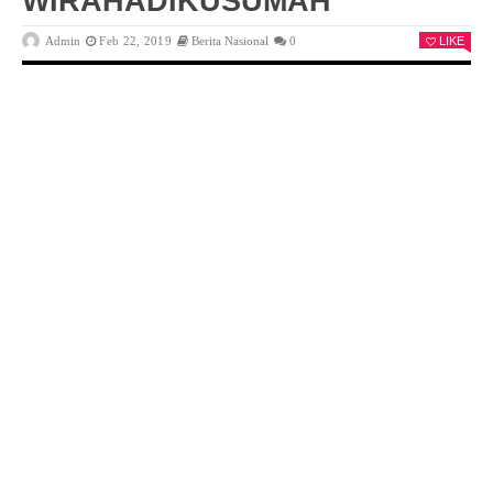
WIRAHADIKUSUMAH
Admin
Feb 22, 2019
Berita Nasional
0
LIKE