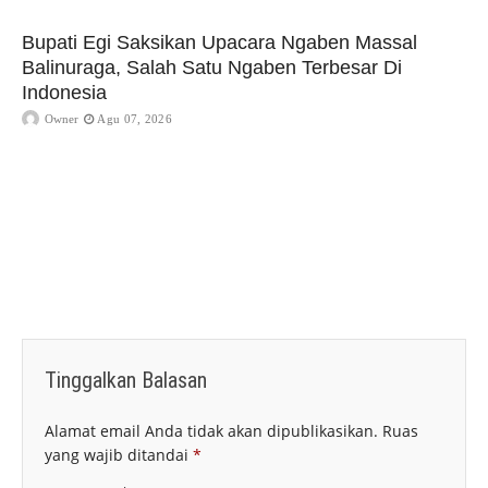
Bupati Egi Saksikan Upacara Ngaben Massal
Balinuraga, Salah Satu Ngaben Terbesar Di
Indonesia
Owner
Agu 07, 2026
Tinggalkan Balasan
Alamat email Anda tidak akan dipublikasikan.
Ruas
yang wajib ditandai
*