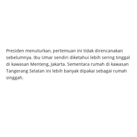
Presiden menuturkan, pertemuan ini tidak direncanakan
sebelumnya. Ibu Umar sendiri diketahui lebih sering tinggal
di kawasan Menteng, Jakarta. Sementara rumah di kawasan
Tangerang Selatan ini lebih banyak dipakai sebagai rumah
singgah.