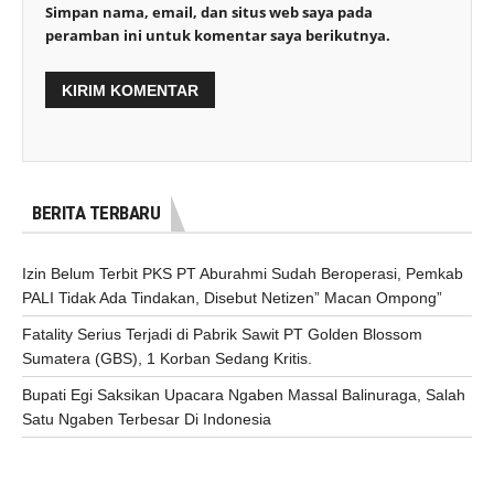
Simpan nama, email, dan situs web saya pada
peramban ini untuk komentar saya berikutnya.
BERITA TERBARU
Izin Belum Terbit PKS PT Aburahmi Sudah Beroperasi, Pemkab
PALI Tidak Ada Tindakan, Disebut Netizen” Macan Ompong”
Fatality Serius Terjadi di Pabrik Sawit PT Golden Blossom
Sumatera (GBS), 1 Korban Sedang Kritis.
Bupati Egi Saksikan Upacara Ngaben Massal Balinuraga, Salah
Satu Ngaben Terbesar Di Indonesia