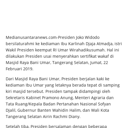
Medianusantaranews.com-Presiden Joko Widodo
bersilaturahmi ke kediaman Ibu Karlinah Djaja Atmadja, istri
Wakil Presiden keempat RI Umar Wirahadikusumah. Hal ini
dilakukan Presiden usai menyerahkan sertifikat wakaf di
Masjid Raya Bani Umar, Tangerang Selatan, Jumat, 22
Februari 2019.
Dari Masjid Raya Bani Umar, Presiden berjalan kaki ke
kediaman Ibu Umar yang letaknya berada tepat di samping
kiri masjid tersebut. Presiden tampak didampingi oleh
Sekretaris Kabinet Pramono Anung, Menteri Agraria dan
Tata Ruang/Kepala Badan Pertanahan Nasional Sofyan
Djalil, Gubernur Banten Wahidin Halim, dan Wali Kota
Tangerang Selatan Airin Rachmi Diany.
Setelah tiba, Presiden bersalaman dengan beberapa