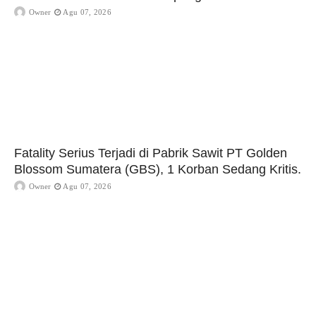
Owner
Agu 07, 2026
Fatality Serius Terjadi di Pabrik Sawit PT Golden
Blossom Sumatera (GBS), 1 Korban Sedang Kritis.
Owner
Agu 07, 2026