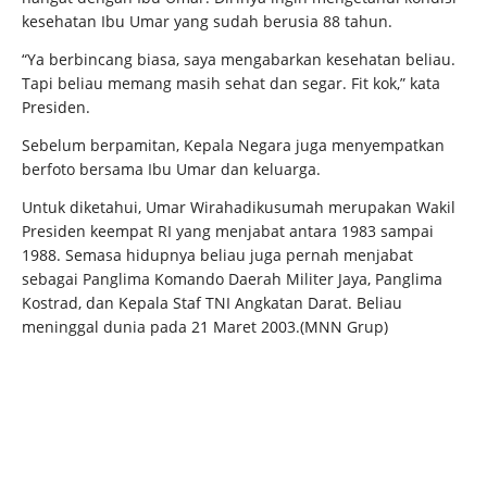
kesehatan Ibu Umar yang sudah berusia 88 tahun.
“Ya berbincang biasa, saya mengabarkan kesehatan beliau.
Tapi beliau memang masih sehat dan segar. Fit kok,” kata
Presiden.
Sebelum berpamitan, Kepala Negara juga menyempatkan
berfoto bersama Ibu Umar dan keluarga.
Untuk diketahui, Umar Wirahadikusumah merupakan Wakil
Presiden keempat RI yang menjabat antara 1983 sampai
1988. Semasa hidupnya beliau juga pernah menjabat
sebagai Panglima Komando Daerah Militer Jaya, Panglima
Kostrad, dan Kepala Staf TNI Angkatan Darat. Beliau
meninggal dunia pada 21 Maret 2003.(MNN Grup)