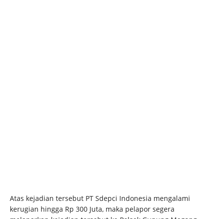
Atas kejadian tersebut PT Sdepci Indonesia mengalami
kerugian hingga Rp 300 Juta, maka pelapor segera