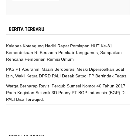
BERITA TERBARU
Kalapas Kotaagung Hadiri Rapat Persiapan HUT Ke-81
Kemerdekaan RI Bersama Pemkab Tanggamus, Sampaikan
Rencana Pemberian Remisi Umum
PKS PT Aburahmi Masih Beroperasi Meski Dipersoalkan Soal
Izin, Wakil Ketua DPRD PALI Desak Satpol PP Bertindak Tegas.
Warga Berharap Revisi Pergub Sumsel Nomor 40 Tahun 2017
Pada Kegiatan Seismik 3D Peony PT BGP Indonesia (BGP) Di
PALI Bisa Terwujud.