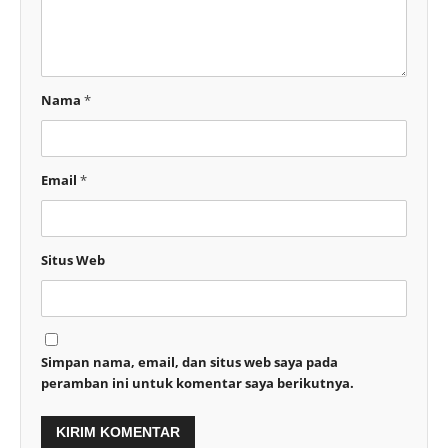
Nama
*
Email
*
Situs Web
Simpan nama, email, dan situs web saya pada
peramban ini untuk komentar saya berikutnya.