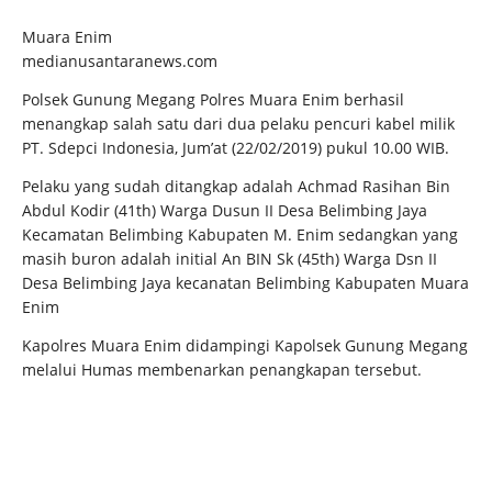
Muara Enim
medianusantaranews.com
Polsek Gunung Megang Polres Muara Enim berhasil
menangkap salah satu dari dua pelaku pencuri kabel milik
PT. Sdepci Indonesia, Jum’at (22/02/2019) pukul 10.00 WIB.
Pelaku yang sudah ditangkap adalah Achmad Rasihan Bin
Abdul Kodir (41th) Warga Dusun II Desa Belimbing Jaya
Kecamatan Belimbing Kabupaten M. Enim sedangkan yang
masih buron adalah initial An BIN Sk (45th) Warga Dsn II
Desa Belimbing Jaya kecanatan Belimbing Kabupaten Muara
Enim
Kapolres Muara Enim didampingi Kapolsek Gunung Megang
melalui Humas membenarkan penangkapan tersebut.