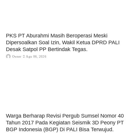
PKS PT Aburahmi Masih Beroperasi Meski
Dipersoalkan Soal Izin, Wakil Ketua DPRD PALI
Desak Satpol PP Bertindak Tegas.
Owner
Agu 06, 2026
Warga Berharap Revisi Pergub Sumsel Nomor 40
Tahun 2017 Pada Kegiatan Seismik 3D Peony PT
BGP Indonesia (BGP) Di PALI Bisa Terwujud.