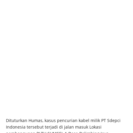
Dituturkan Humas, kasus pencurian kabel milik PT Sdepci
Indonesia tersebut terjadi di jalan masuk Lokasi