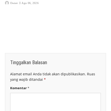
Owner
Agu 06, 2026
Tinggalkan Balasan
Alamat email Anda tidak akan dipublikasikan.
Ruas
yang wajib ditandai
*
Komentar
*