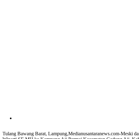
Tulang Bawang Barat, Lampung,Medianusantaranews.com-Meski dalam 