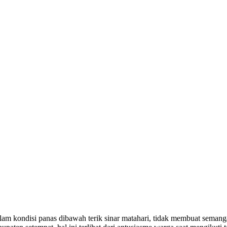
kondisi panas dibawah terik sinar matahari, tidak membuat semanga