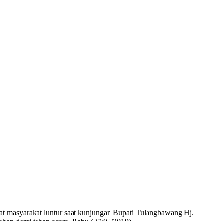
t masyarakat luntur saat kunjungan Bupati Tulangbawang Hj.