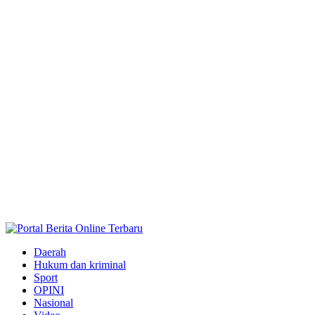
Daerah
Hukum dan kriminal
Sport
OPINI
Nasional
Video