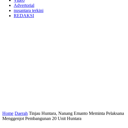
Advertorial
nusantara terkini
REDAKSI
Home
Daerah
Tinjau Huntara, Nanang Emanto Meminta Pelaksana
Menggenjot Pembangunan 20 Unit Huntara