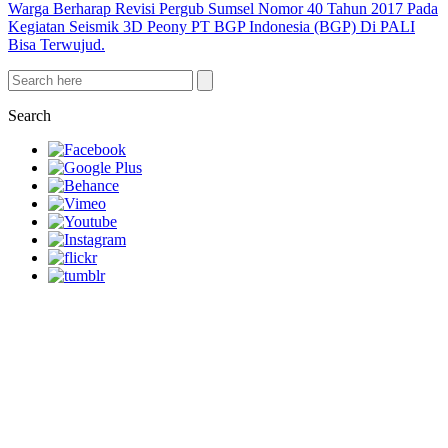
Kegiatan Seismik 3D Peony PT BGP Indonesia (BGP) Di PALI
Bisa Terwujud.
Search