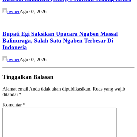
owner
Agu 07, 2026
Bupati Egi Saksikan Upacara Ngaben Massal
Balinuraga, Salah Satu Ngaben Terbesar Di
Indonesia
owner
Agu 07, 2026
Tinggalkan Balasan
Alamat email Anda tidak akan dipublikasikan.
Ruas yang wajib
ditandai
*
Komentar
*