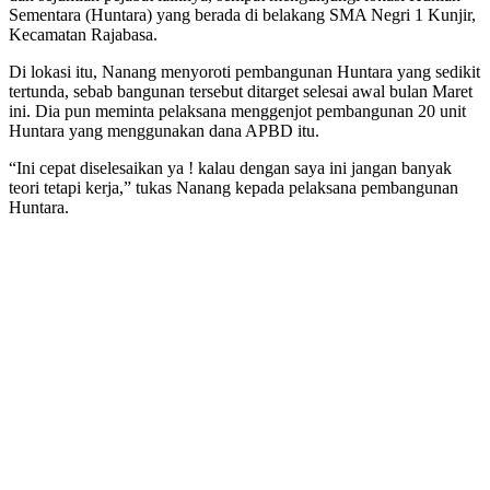
Kecamatan Rajabasa.
Di lokasi itu, Nanang menyoroti pembangunan Huntara yang sedikit
tertunda, sebab bangunan tersebut ditarget selesai awal bulan Maret
ini. Dia pun meminta pelaksana menggenjot pembangunan 20 unit
Huntara yang menggunakan dana APBD itu.
“Ini cepat diselesaikan ya ! kalau dengan saya ini jangan banyak
teori tetapi kerja,” tukas Nanang kepada pelaksana pembangunan
Huntara.