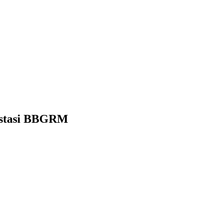
estasi BBGRM