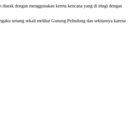
n diarak dengan menggunakan kereta kencana yang di iringi dengan
ngaku senang sekali melihat Gunung Pelindung dan sekitarnya karena