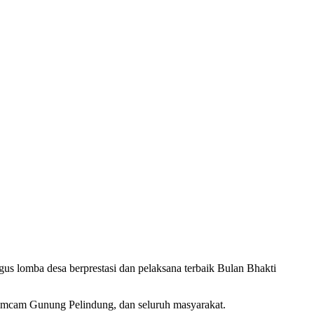
lomba desa berprestasi dan pelaksana terbaik Bulan Bhakti
pimcam Gunung Pelindung, dan seluruh masyarakat.