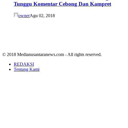
Tunggu Komentar Cebong Dan Kampret
owner
Agu 02, 2018
© 2018 Medianusantaranews.com - All rights reserved.
REDAKSI
Tentang Kami