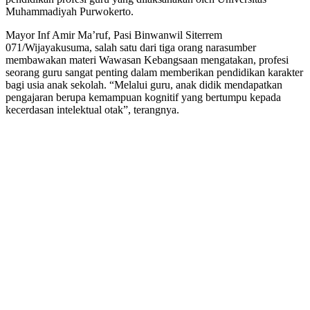
Muhammadiyah Purwokerto.
Mayor Inf Amir Ma’ruf, Pasi Binwanwil Siterrem
071/Wijayakusuma, salah satu dari tiga orang narasumber
membawakan materi Wawasan Kebangsaan mengatakan, profesi
seorang guru sangat penting dalam memberikan pendidikan karakter
bagi usia anak sekolah. “Melalui guru, anak didik mendapatkan
pengajaran berupa kemampuan kognitif yang bertumpu kepada
kecerdasan intelektual otak”, terangnya.