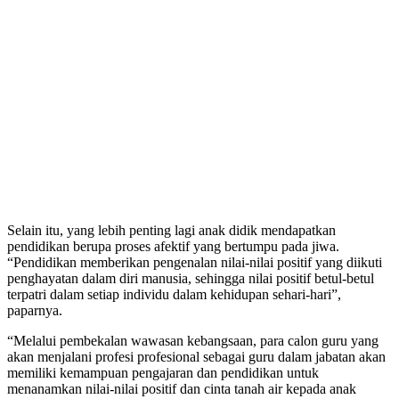
Selain itu, yang lebih penting lagi anak didik mendapatkan
pendidikan berupa proses afektif yang bertumpu pada jiwa.
“Pendidikan memberikan pengenalan nilai-nilai positif yang diikuti
penghayatan dalam diri manusia, sehingga nilai positif betul-betul
terpatri dalam setiap individu dalam kehidupan sehari-hari”,
paparnya.
“Melalui pembekalan wawasan kebangsaan, para calon guru yang
akan menjalani profesi profesional sebagai guru dalam jabatan akan
memiliki kemampuan pengajaran dan pendidikan untuk
menanamkan nilai-nilai positif dan cinta tanah air kepada anak