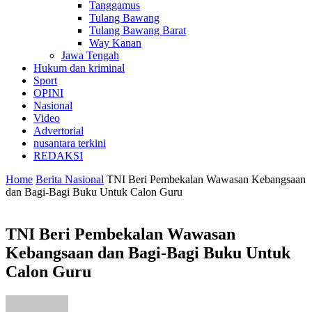
Tanggamus
Tulang Bawang
Tulang Bawang Barat
Way Kanan
Jawa Tengah
Hukum dan kriminal
Sport
OPINI
Nasional
Video
Advertorial
nusantara terkini
REDAKSI
Home
Berita Nasional
TNI Beri Pembekalan Wawasan Kebangsaan
dan Bagi-Bagi Buku Untuk Calon Guru
TNI Beri Pembekalan Wawasan
Kebangsaan dan Bagi-Bagi Buku Untuk
Calon Guru