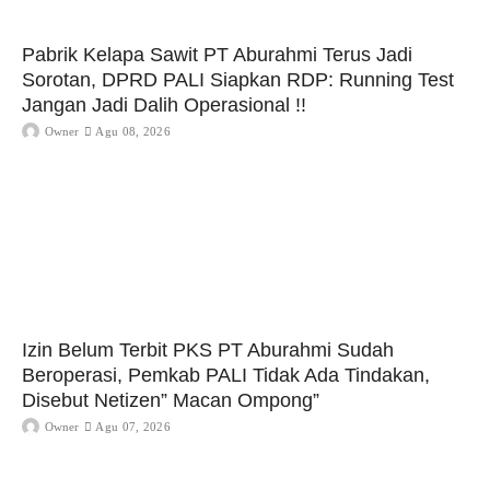
Pabrik Kelapa Sawit PT Aburahmi Terus Jadi
Sorotan, DPRD PALI Siapkan RDP: Running Test
Jangan Jadi Dalih Operasional !!
Owner
Agu 08, 2026
Izin Belum Terbit PKS PT Aburahmi Sudah
Beroperasi, Pemkab PALI Tidak Ada Tindakan,
Disebut Netizen” Macan Ompong”
Owner
Agu 07, 2026