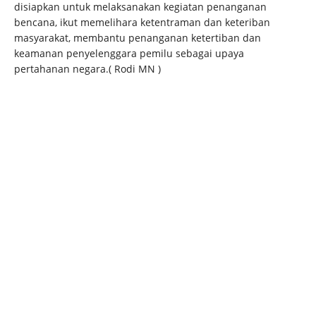
disiapkan untuk melaksanakan kegiatan penanganan
bencana, ikut memelihara ketentraman dan keteriban
masyarakat, membantu penanganan ketertiban dan
keamanan penyelenggara pemilu sebagai upaya
pertahanan negara.( Rodi MN )