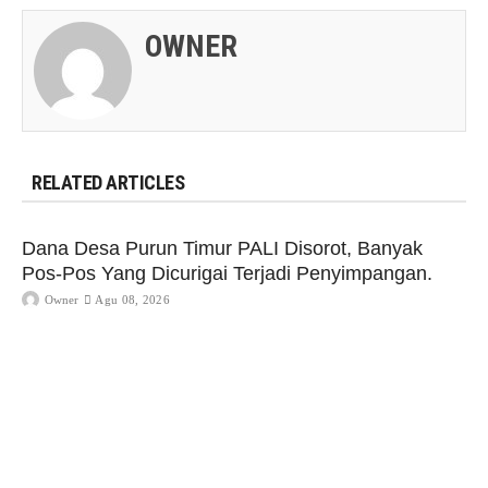
OWNER
RELATED ARTICLES
Dana Desa Purun Timur PALI Disorot, Banyak
Pos-Pos Yang Dicurigai Terjadi Penyimpangan.
Owner
Agu 08, 2026