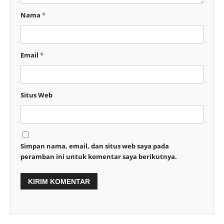
Nama
*
Email
*
Situs Web
Simpan nama, email, dan situs web saya pada
peramban ini untuk komentar saya berikutnya.