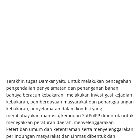
Terakhir, tugas Damkar yaitu untuk melakukan pencegahan
pengendalian penyelamatan dan penanganan bahan
bahaya beracun kebakaran , melakukan investigasi kejadian
kebakaran, pemberdayaan masyarakat dan penanggulangan
kebakaran, penyelamatan dalam kondisi yang
membahayakan manusia, kemudan SatPolPP dibentuk untuk
menegakkan peraturan daerah, menyelenggarakan
ketertiban umum dan ketentraman serta menyelenggarakan
perlindungan masyarakat dan Linmas dibentuk dan