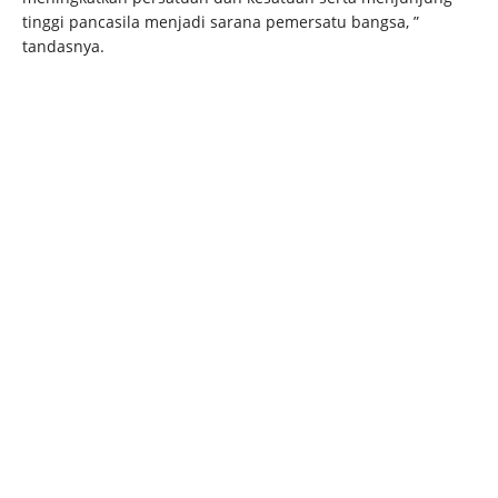
tinggi pancasila menjadi sarana pemersatu bangsa, ”
tandasnya.