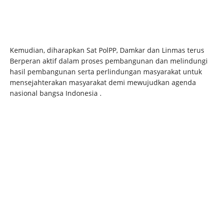
Kemudian, diharapkan Sat PolPP, Damkar dan Linmas terus
Berperan aktif dalam proses pembangunan dan melindungi
hasil pembangunan serta perlindungan masyarakat untuk
mensejahterakan masyarakat demi mewujudkan agenda
nasional bangsa Indonesia .