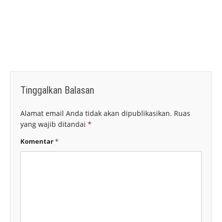
Tinggalkan Balasan
Alamat email Anda tidak akan dipublikasikan.
Ruas
yang wajib ditandai
*
Komentar
*