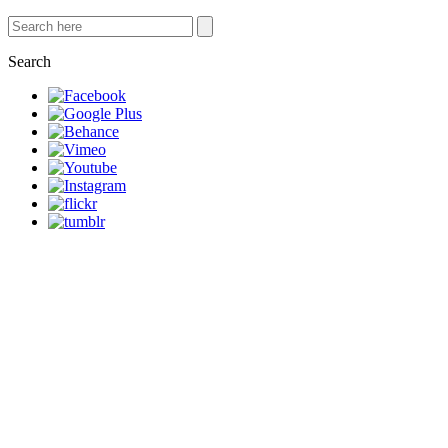
Search