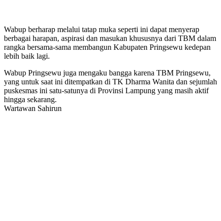
Wabup berharap melalui tatap muka seperti ini dapat menyerap
berbagai harapan, aspirasi dan masukan khususnya dari TBM dalam
rangka bersama-sama membangun Kabupaten Pringsewu kedepan
lebih baik lagi.
Wabup Pringsewu juga mengaku bangga karena TBM Pringsewu,
yang untuk saat ini ditempatkan di TK Dharma Wanita dan sejumlah
puskesmas ini satu-satunya di Provinsi Lampung yang masih aktif
hingga sekarang.
Wartawan Sahirun