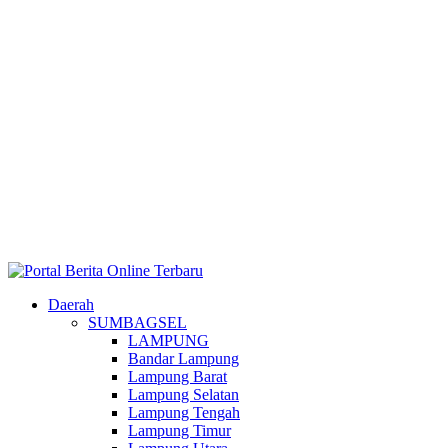
Daerah
SUMBAGSEL
LAMPUNG
Bandar Lampung
Lampung Barat
Lampung Selatan
Lampung Tengah
Lampung Timur