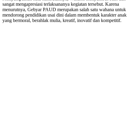
sangat mengapresiasi terlaksananya kegiatan tersebut. Karena
menurutnya, Gebyar PAUD merupakan salah satu wahana untuk
mendorong pendidikan usai dini dalam membentuk karakter anak
yang bermoral, berahlak mulia, kreatif, inovatif dan kompetitif.