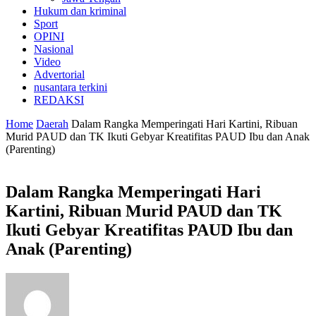
Hukum dan kriminal
Sport
OPINI
Nasional
Video
Advertorial
nusantara terkini
REDAKSI
Home
Daerah
Dalam Rangka Memperingati Hari Kartini, Ribuan
Murid PAUD dan TK Ikuti Gebyar Kreatifitas PAUD Ibu dan Anak
(Parenting)
Dalam Rangka Memperingati Hari
Kartini, Ribuan Murid PAUD dan TK
Ikuti Gebyar Kreatifitas PAUD Ibu dan
Anak (Parenting)