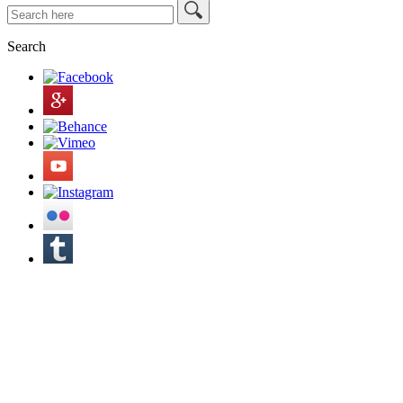
Search