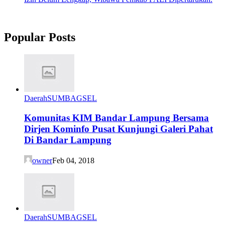
Popular Posts
Daerah
SUMBAGSEL
Komunitas KIM Bandar Lampung Bersama
Dirjen Kominfo Pusat Kunjungi Galeri Pahat
Di Bandar Lampung
owner
Feb 04, 2018
Daerah
SUMBAGSEL