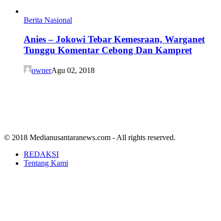
Berita Nasional
Anies – Jokowi Tebar Kemesraan, Warganet
Tunggu Komentar Cebong Dan Kampret
owner
Agu 02, 2018
© 2018 Medianusantaranews.com - All rights reserved.
REDAKSI
Tentang Kami