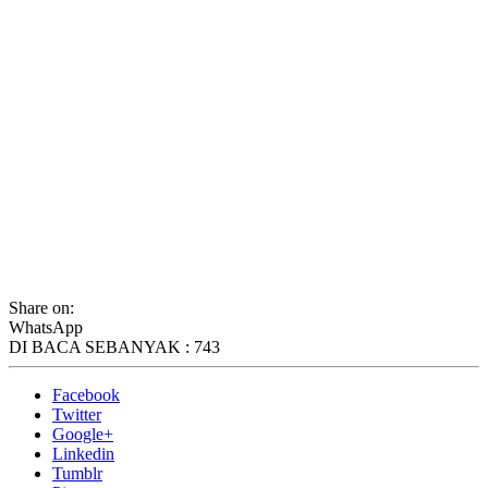
Share on:
WhatsApp
DI BACA SEBANYAK :
743
Facebook
Twitter
Google+
Linkedin
Tumblr