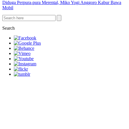
Diduga Perpura-pura Merental, Miko Yogi Anggoro Kabur Bawa
Mobil
Search