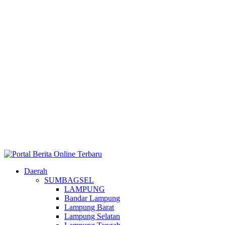
Daerah
SUMBAGSEL
LAMPUNG
Bandar Lampung
Lampung Barat
Lampung Selatan