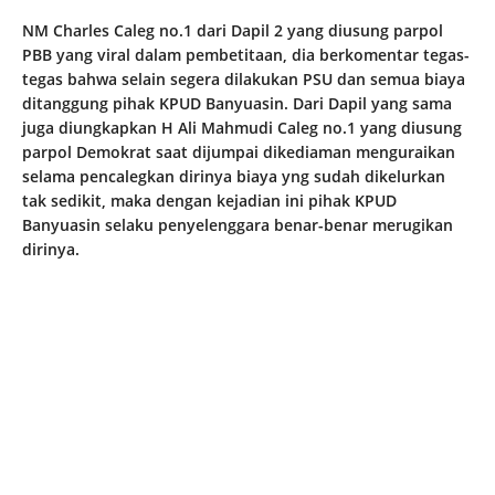
NM Charles Caleg no.1 dari Dapil 2 yang diusung parpol
PBB yang viral dalam pembetitaan, dia berkomentar tegas-
tegas bahwa selain segera dilakukan PSU dan semua biaya
ditanggung pihak KPUD Banyuasin. Dari Dapil yang sama
juga diungkapkan H Ali Mahmudi Caleg no.1 yang diusung
parpol Demokrat saat dijumpai dikediaman menguraikan
selama pencalegkan dirinya biaya yng sudah dikelurkan
tak sedikit, maka dengan kejadian ini pihak KPUD
Banyuasin selaku penyelenggara benar-benar merugikan
dirinya.