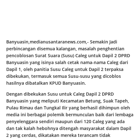
Banyuasin,medianusantaranews.com,- Semakin Jadi
perbincangan disemua kalangan, masalah penghentian
pencoblosan Surat Suara (Susu) Caleg untuk Dapil 2 DPRD
Banyuasin yang isinya salah cetak nama-nama Caleg dari
Dapil 1, oleh panitia Susu Caleg untuk Dapil 2 terpaksa
dibekukan, termasuk semua Susu-susu yang dicoblos
hasilnya dibatalkan KPUD Banyuasin.
Dengan dibekukan Susu untuk Caleg Dapil 2 DPRD
Banyuasin yang meliputi Kecamatan Betung, Suak Tapeh,
Pulau Rimau dan Tungkal Ilir yang berhasil dihimpun oleh
media ini berbagai polemik bermunculan baik dari lembaga
penyelenggara sendiri maupun dari 120 Caleg yang ada
dan tak kalah hebohnya ditengah masyarakat dalam Dapil
2 yang cerdas, dikatakan mereka terancam tidak