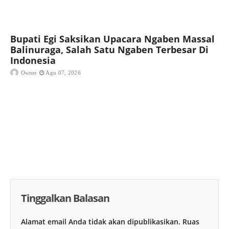
Bupati Egi Saksikan Upacara Ngaben Massal
Balinuraga, Salah Satu Ngaben Terbesar Di
Indonesia
Owner
Agu 07, 2026
Tinggalkan Balasan
Alamat email Anda tidak akan dipublikasikan.
Ruas