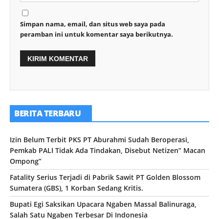
Simpan nama, email, dan situs web saya pada
peramban ini untuk komentar saya berikutnya.
BERITA TERBARU
Izin Belum Terbit PKS PT Aburahmi Sudah Beroperasi,
Pemkab PALI Tidak Ada Tindakan, Disebut Netizen” Macan
Ompong”
Fatality Serius Terjadi di Pabrik Sawit PT Golden Blossom
Sumatera (GBS), 1 Korban Sedang Kritis.
Bupati Egi Saksikan Upacara Ngaben Massal Balinuraga,
Salah Satu Ngaben Terbesar Di Indonesia