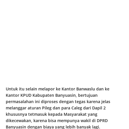
Untuk itu selain melapor ke Kantor Banwaslu dan ke
Kantor KPUD Kabupaten Banyuasin, bertujuan
permasalahan ini diproses dengan tegas karena jelas
melanggar aturan Pileg dan para Caleg dari Dapil 2
khususnya tetmasuk kepada Masyarakat yang
dikecewakan, karena bisa mempunya wakil di DPRD
Banyuasin dengan biaya yang lebih banyak lagi.