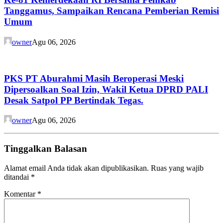
Tanggamus, Sampaikan Rencana Pemberian Remisi
Umum
owner
Agu 06, 2026
PKS PT Aburahmi Masih Beroperasi Meski
Dipersoalkan Soal Izin, Wakil Ketua DPRD PALI
Desak Satpol PP Bertindak Tegas.
owner
Agu 06, 2026
Tinggalkan Balasan
Alamat email Anda tidak akan dipublikasikan.
Ruas yang wajib
ditandai
*
Komentar
*