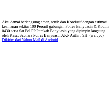
Aksi damai berlangsung aman, tertib dan Kondusif dengan estimasi
keamanan sekitar 100 Peronil gabungan Polres Banyuasin & Kodim
0430 serta Sat Pol PP Pemkab Banyuasin yang dipimpin langsung
oleh Kasat Sabhara Polres Banyuasin AKP Arifin , SH. (waluyo)
Dikirim dari Yahoo Mail di Android