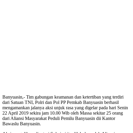
Banyuasin,- Tim gabungan keamanan dan ketertiban yang terdiri
dari Satuan TNI, Polri dan Pol PP Pemkab Banyuasin berhasil
mengamankan jalanya aksi unjuk rasa yang digelar pada hari Senin
22 April 2019 sekira jam 10.00 Wib oleh Massa sekitar 25 orang
dari Aliansi Masyarakat Peduli Pemilu Banyuasin dii Kantor
Bawaslu Banyuasin.