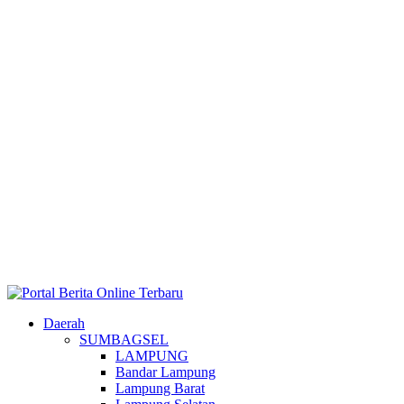
Daerah
SUMBAGSEL
LAMPUNG
Bandar Lampung
Lampung Barat