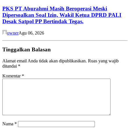
PKS PT Aburahmi Masih Beroperasi Meski
Dipersoalkan Soal Izin, Wakil Ketua DPRD PALI
Desak Satpol PP Bertindak Tegas.
owner
Agu 06, 2026
Tinggalkan Balasan
Alamat email Anda tidak akan dipublikasikan.
Ruas yang wajib
ditandai
*
Komentar
*
Nama
*