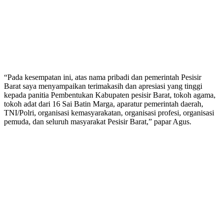
“Pada kesempatan ini, atas nama pribadi dan pemerintah Pesisir
Barat saya menyampaikan terimakasih dan apresiasi yang tinggi
kepada panitia Pembentukan Kabupaten pesisir Barat, tokoh agama,
tokoh adat dari 16 Sai Batin Marga, aparatur pemerintah daerah,
TNI/Polri, organisasi kemasyarakatan, organisasi profesi, organisasi
pemuda, dan seluruh masyarakat Pesisir Barat,” papar Agus.