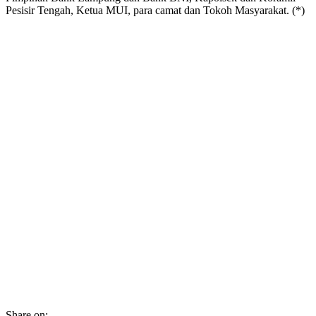
Pesisir Tengah, Ketua MUI, para camat dan Tokoh Masyarakat. (*)
Share on: