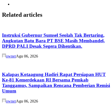
Related articles
Instruksi Gubernur Sumsel Seolah Tak Bertaring,
Angkutan Batu Bara PT BSE Masih Membandel,
DPRD PALI Desak Segera Dihentikan.
owner
Agu 06, 2026
Kalapas Kotaagung Hadiri Rapat Persiapan HUT
Ke-81 Kemerdekaan RI Bersama Pemkab
Tanggamus, Sampaikan Rencana Pemberian Remisi
Umum
owner
Agu 06, 2026