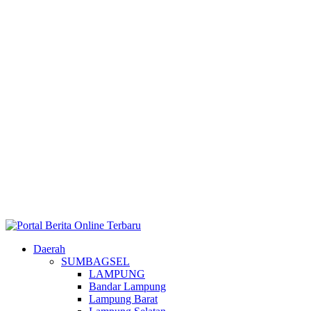
Daerah
SUMBAGSEL
LAMPUNG
Bandar Lampung
Lampung Barat