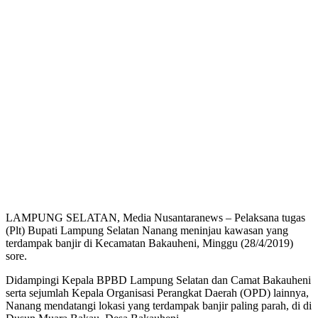
LAMPUNG SELATAN, Media Nusantaranews – Pelaksana tugas
(Plt) Bupati Lampung Selatan Nanang meninjau kawasan yang
terdampak banjir di Kecamatan Bakauheni, Minggu (28/4/2019)
sore.
Didampingi Kepala BPBD Lampung Selatan dan Camat Bakauheni
serta sejumlah Kepala Organisasi Perangkat Daerah (OPD) lainnya,
Nanang mendatangi lokasi yang terdampak banjir paling parah, di di