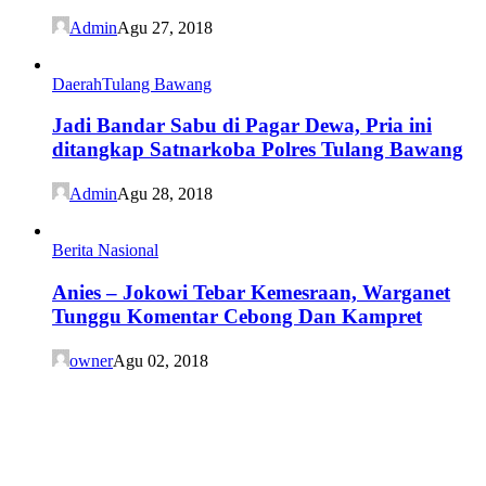
Admin
Agu 27, 2018
Daerah
Tulang Bawang
Jadi Bandar Sabu di Pagar Dewa, Pria ini
ditangkap Satnarkoba Polres Tulang Bawang
Admin
Agu 28, 2018
Berita Nasional
Anies – Jokowi Tebar Kemesraan, Warganet
Tunggu Komentar Cebong Dan Kampret
owner
Agu 02, 2018