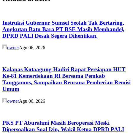
Instruksi Gubernur Sumsel Seolah Tak Bertaring,
Angkutan Batu Bara PT BSE Masih Membandel,
DPRD PALI Desak Segera Dihentikan.
owner
Agu 06, 2026
Kalapas Kotaagung Hadiri Rapat Persiapan HUT
Ke-81 Kemerdekaan RI Bersama Pemkab
Tanggamus, Sampaikan Rencana Pemberian Remisi
Umum
owner
Agu 06, 2026
PKS PT Aburahmi Masih Beroperasi Meski
Dipersoalkan Soal Izin, Wakil Ketua DPRD PALI