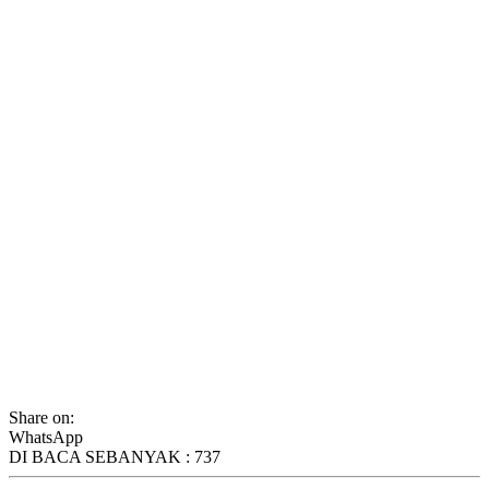
Share on:
WhatsApp
DI BACA SEBANYAK :
737