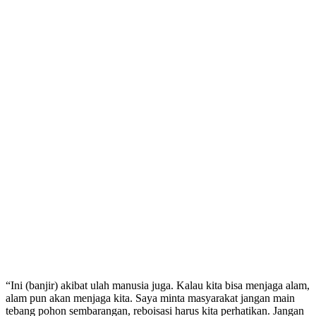
“Ini (banjir) akibat ulah manusia juga. Kalau kita bisa menjaga alam,
alam pun akan menjaga kita. Saya minta masyarakat jangan main
tebang pohon sembarangan, reboisasi harus kita perhatikan. Jangan