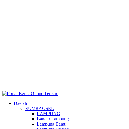
Daerah
SUMBAGSEL
LAMPUNG
Bandar Lampung
Lampung Barat