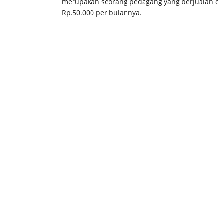
merupakan seorang pedagang yang berjualan d
Rp.50.000 per bulannya.