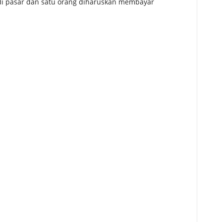
i pasar dan satu orang diharuskan membayar