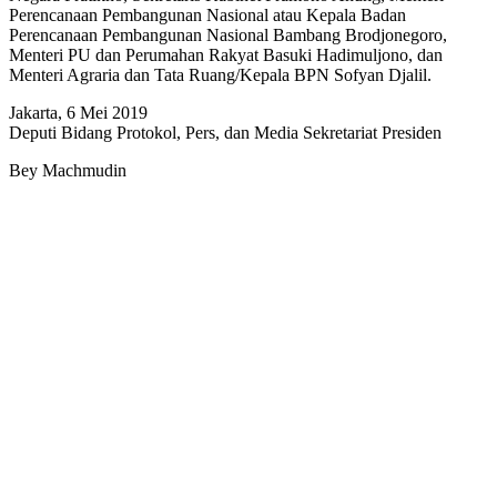
Perencanaan Pembangunan Nasional atau Kepala Badan
Perencanaan Pembangunan Nasional Bambang Brodjonegoro,
Menteri PU dan Perumahan Rakyat Basuki Hadimuljono, dan
Menteri Agraria dan Tata Ruang/Kepala BPN Sofyan Djalil.
Jakarta, 6 Mei 2019
Deputi Bidang Protokol, Pers, dan Media Sekretariat Presiden
Bey Machmudin