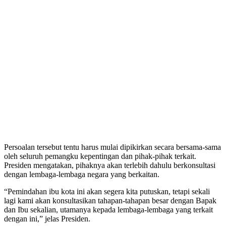
Persoalan tersebut tentu harus mulai dipikirkan secara bersama-sama
oleh seluruh pemangku kepentingan dan pihak-pihak terkait.
Presiden mengatakan, pihaknya akan terlebih dahulu berkonsultasi
dengan lembaga-lembaga negara yang berkaitan.
“Pemindahan ibu kota ini akan segera kita putuskan, tetapi sekali
lagi kami akan konsultasikan tahapan-tahapan besar dengan Bapak
dan Ibu sekalian, utamanya kepada lembaga-lembaga yang terkait
dengan ini,” jelas Presiden.