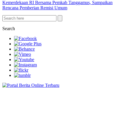
Kemerdekaan RI Bersama Pemkab Tanggamus, Sampaikan
Rencana Pemberian Remisi Umum
Search