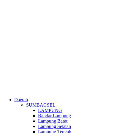
Daerah
SUMBAGSEL
LAMPUNG
Bandar Lampung
Lampung Barat
Lampung Selatan
Lampung Tengah