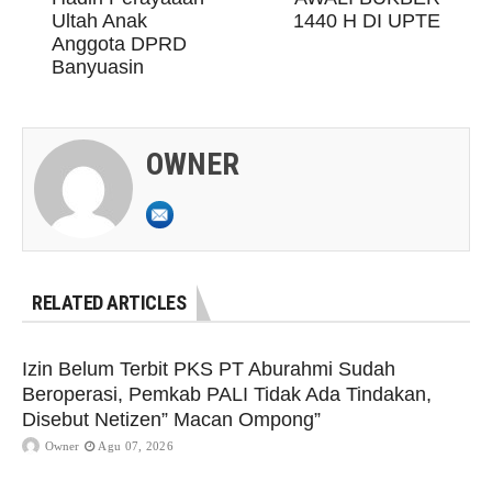
Ultah Anak
1440 H DI UPTE
Anggota DPRD
Banyuasin
OWNER
RELATED ARTICLES
Izin Belum Terbit PKS PT Aburahmi Sudah
Beroperasi, Pemkab PALI Tidak Ada Tindakan,
Disebut Netizen” Macan Ompong”
Owner
Agu 07, 2026