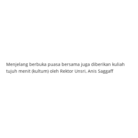
Menjelang berbuka puasa bersama juga diberikan kuliah
tujuh menit (kultum) oleh Rektor Unsri, Anis Saggaff