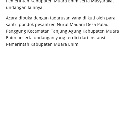
Pemerintah Kabupaten Muara Enim serta Masyarakat
undangan lainnya.
Acara dibuka dengan tadarusan yang diikuti oleh para
santri pondok pesantren Nurul Madani Desa Pulau
Panggung Kecamatan Tanjung Agung Kabupaten Muara
Enim beserta undangan yang terdiri dari Instansi
Pemerintah Kabupaten Muara Enim.