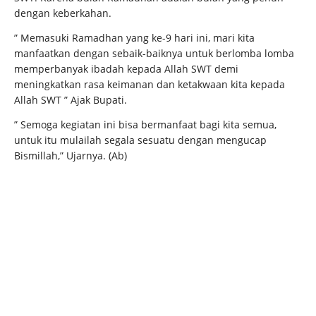
dengan keberkahan.
” Memasuki Ramadhan yang ke-9 hari ini, mari kita
manfaatkan dengan sebaik-baiknya untuk berlomba lomba
memperbanyak ibadah kepada Allah SWT demi
meningkatkan rasa keimanan dan ketakwaan kita kepada
Allah SWT ” Ajak Bupati.
” Semoga kegiatan ini bisa bermanfaat bagi kita semua,
untuk itu mulailah segala sesuatu dengan mengucap
Bismillah,” Ujarnya. (Ab)