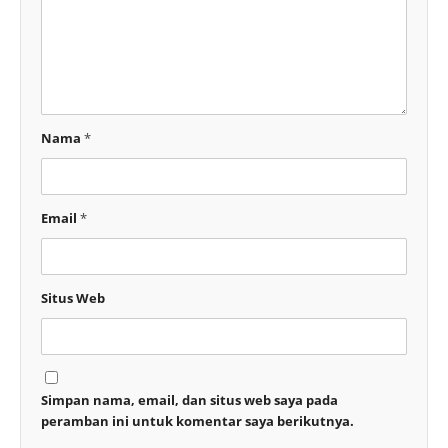
Nama
*
Email
*
Situs Web
Simpan nama, email, dan situs web saya pada
peramban ini untuk komentar saya berikutnya.