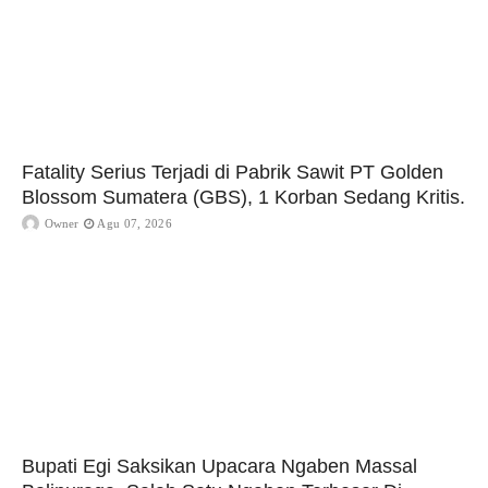
Fatality Serius Terjadi di Pabrik Sawit PT Golden
Blossom Sumatera (GBS), 1 Korban Sedang Kritis.
Owner
Agu 07, 2026
Bupati Egi Saksikan Upacara Ngaben Massal