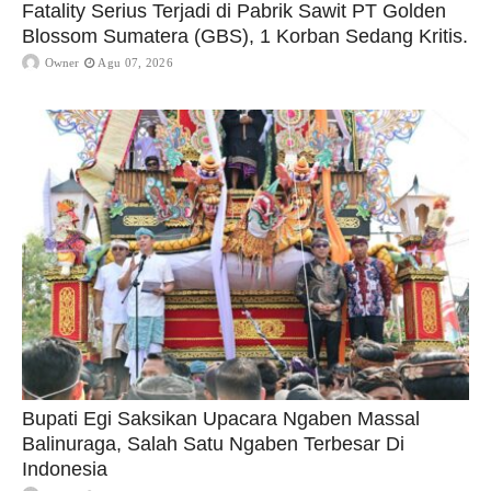
Fatality Serius Terjadi di Pabrik Sawit PT Golden
Blossom Sumatera (GBS), 1 Korban Sedang Kritis.
Owner
Agu 07, 2026
Bupati Egi Saksikan Upacara Ngaben Massal
Balinuraga, Salah Satu Ngaben Terbesar Di
Indonesia