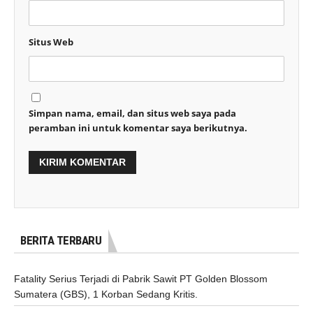
Situs Web
Simpan nama, email, dan situs web saya pada
peramban ini untuk komentar saya berikutnya.
BERITA TERBARU
Fatality Serius Terjadi di Pabrik Sawit PT Golden Blossom
Sumatera (GBS), 1 Korban Sedang Kritis.