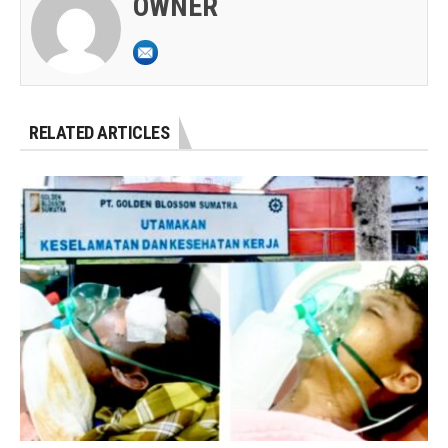
OWNER
RELATED ARTICLES