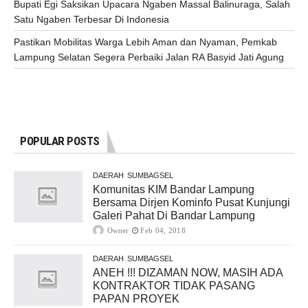
Bupati Egi Saksikan Upacara Ngaben Massal Balinuraga, Salah
Satu Ngaben Terbesar Di Indonesia
Pastikan Mobilitas Warga Lebih Aman dan Nyaman, Pemkab
Lampung Selatan Segera Perbaiki Jalan RA Basyid Jati Agung
POPULAR POSTS
DAERAH
SUMBAGSEL
Komunitas KIM Bandar Lampung
Bersama Dirjen Kominfo Pusat Kunjungi
Galeri Pahat Di Bandar Lampung
Owner
Feb 04, 2018
DAERAH
SUMBAGSEL
ANEH !!! DIZAMAN NOW, MASIH ADA
KONTRAKTOR TIDAK PASANG
PAPAN PROYEK