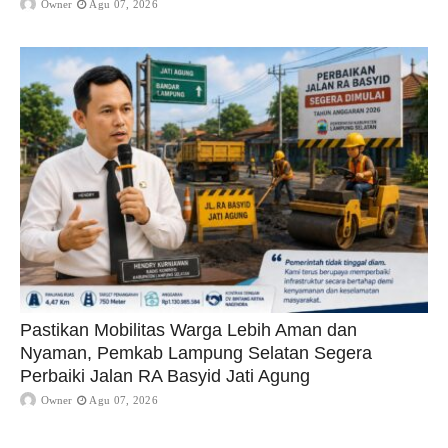
Owner
Agu 07, 2026
Pastikan Mobilitas Warga Lebih Aman dan
Nyaman, Pemkab Lampung Selatan Segera
Perbaiki Jalan RA Basyid Jati Agung
Owner
Agu 07, 2026