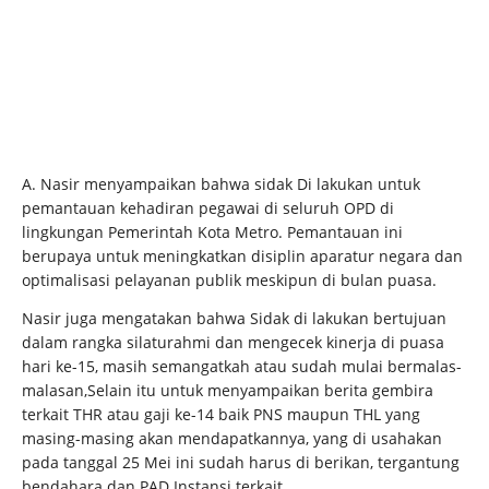
A. Nasir menyampaikan bahwa sidak Di lakukan untuk
pemantauan kehadiran pegawai di seluruh OPD di
lingkungan Pemerintah Kota Metro. Pemantauan ini
berupaya untuk meningkatkan disiplin aparatur negara dan
optimalisasi pelayanan publik meskipun di bulan puasa.
Nasir juga mengatakan bahwa Sidak di lakukan bertujuan
dalam rangka silaturahmi dan mengecek kinerja di puasa
hari ke-15, masih semangatkah atau sudah mulai bermalas-
malasan,Selain itu untuk menyampaikan berita gembira
terkait THR atau gaji ke-14 baik PNS maupun THL yang
masing-masing akan mendapatkannya, yang di usahakan
pada tanggal 25 Mei ini sudah harus di berikan, tergantung
bendahara dan PAD Instansi terkait.