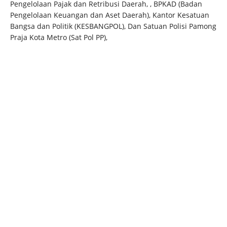
Pengelolaan Pajak dan Retribusi Daerah, , BPKAD (Badan
Pengelolaan Keuangan dan Aset Daerah), Kantor Kesatuan
Bangsa dan Politik (KESBANGPOL), Dan Satuan Polisi Pamong
Praja Kota Metro (Sat Pol PP),