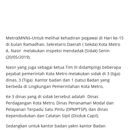
Metro(MNN)–Untuk melihat kehadiran pegawai di Hari ke-15
di bulan Ramadhan, Sekretaris Daerah ( Sekda) Kota Metro
A. Nasir melakukan inspeksi mendadak (Sidak) Senin
(20/05/2019).
Nasir yang juga sebagai ketua Tim III didampingi beberapa
pejabat pemerintah Kota Metro melakukan sidak di 3 (tiga)
dinas, 3 (Tiga) Kantor badan dan 1 (satu) Badan yang
berbeda di Lingkungan Pemerintahan Kota Metro,
Ke 3 dinas yang di sidak tersebut adalah Dinas
Perdagangan Kota Metro, Dinas Penanaman Modal dan
Pelayanan Terpadu Satu Pintu (DPMPTSP), dan dinas
Kependudukan dan Catatan Sipil (Disduk Capil).
Sedangkan untuk kantor badan yakni kantor Badan