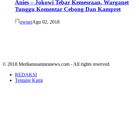
Anies – Jokowi Tebar Kemesraan, Warganet
Tunggu Komentar Cebong Dan Kampret
owner
Agu 02, 2018
© 2018 Medianusantaranews.com - All rights reserved.
REDAKSI
Tentang Kami