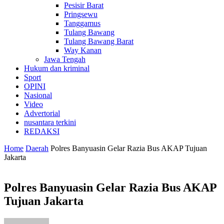
Pesisir Barat
Pringsewu
Tanggamus
Tulang Bawang
Tulang Bawang Barat
Way Kanan
Jawa Tengah
Hukum dan kriminal
Sport
OPINI
Nasional
Video
Advertorial
nusantara terkini
REDAKSI
Home
Daerah
Polres Banyuasin Gelar Razia Bus AKAP Tujuan
Jakarta
Polres Banyuasin Gelar Razia Bus AKAP
Tujuan Jakarta