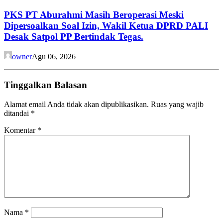
PKS PT Aburahmi Masih Beroperasi Meski
Dipersoalkan Soal Izin, Wakil Ketua DPRD PALI
Desak Satpol PP Bertindak Tegas.
owner
Agu 06, 2026
Tinggalkan Balasan
Alamat email Anda tidak akan dipublikasikan.
Ruas yang wajib
ditandai
*
Komentar
*
Nama
*