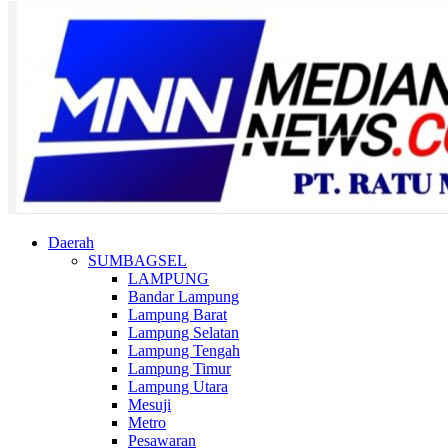
Daerah
SUMBAGSEL
LAMPUNG
Bandar Lampung
Lampung Barat
Lampung Selatan
Lampung Tengah
Lampung Timur
Lampung Utara
Mesuji
Metro
Pesawaran