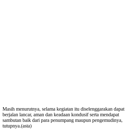
Masih menurutnya, selama kegiatan itu diselenggarakan dapat
berjalan lancar, aman dan keadaan kondusif serta mendapat
sambutan baik dari para penumpang maupun pengemudinya,
tutupnya.(asta)