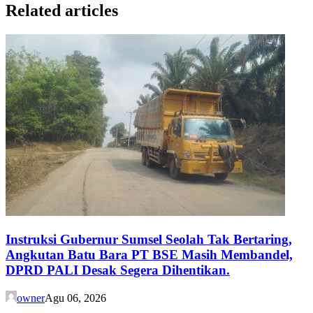
Related articles
Instruksi Gubernur Sumsel Seolah Tak Bertaring,
Angkutan Batu Bara PT BSE Masih Membandel,
DPRD PALI Desak Segera Dihentikan.
owner
Agu 06, 2026