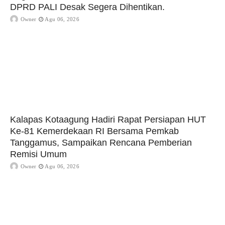
DPRD PALI Desak Segera Dihentikan.
Owner
Agu 06, 2026
Kalapas Kotaagung Hadiri Rapat Persiapan HUT
Ke-81 Kemerdekaan RI Bersama Pemkab
Tanggamus, Sampaikan Rencana Pemberian
Remisi Umum
Owner
Agu 06, 2026