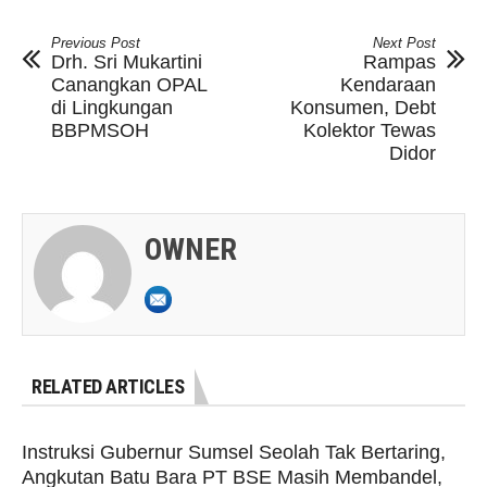
Previous Post
Next Post
Drh. Sri Mukartini
Rampas
Canangkan OPAL
Kendaraan
di Lingkungan
Konsumen, Debt
BBPMSOH
Kolektor Tewas
Didor
OWNER
RELATED ARTICLES
Instruksi Gubernur Sumsel Seolah Tak Bertaring,
Angkutan Batu Bara PT BSE Masih Membandel,