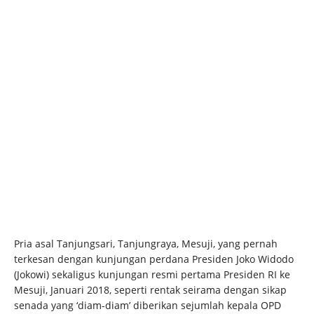
Pria asal Tanjungsari, Tanjungraya, Mesuji, yang pernah
terkesan dengan kunjungan perdana Presiden Joko Widodo
(Jokowi) sekaligus kunjungan resmi pertama Presiden RI ke
Mesuji, Januari 2018, seperti rentak seirama dengan sikap
senada yang ‘diam-diam’ diberikan sejumlah kepala OPD