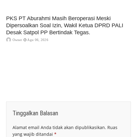
PKS PT Aburahmi Masih Beroperasi Meski
Dipersoalkan Soal Izin, Wakil Ketua DPRD PALI
Desak Satpol PP Bertindak Tegas.
Owner
Agu 06, 2026
Tinggalkan Balasan
Alamat email Anda tidak akan dipublikasikan.
Ruas
yang wajib ditandai
*