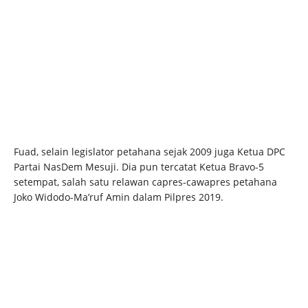
Fuad, selain legislator petahana sejak 2009 juga Ketua DPC
Partai NasDem Mesuji. Dia pun tercatat Ketua Bravo-5
setempat, salah satu relawan capres-cawapres petahana
Joko Widodo-Ma’ruf Amin dalam Pilpres 2019.