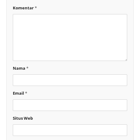
Komentar
*
Nama
*
Email
*
Situs Web