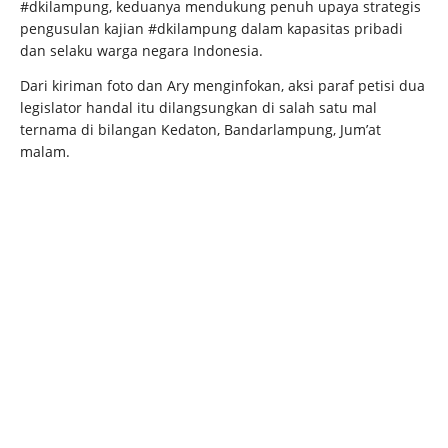
#dkilampung, keduanya mendukung penuh upaya strategis
pengusulan kajian #dkilampung dalam kapasitas pribadi
dan selaku warga negara Indonesia.
Dari kiriman foto dan Ary menginfokan, aksi paraf petisi dua
legislator handal itu dilangsungkan di salah satu mal
ternama di bilangan Kedaton, Bandarlampung, Jum’at
malam.