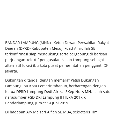
BANDAR LAMPUNG (MNN)– Ketua Dewan Perwakilan Rakyat
Daerah (DPRD) Kabupaten Mesuji Fuad Amrullah SE
terkonfirmasi siap mendukung serta bergabung di barisan
perjuangan kolektif pengusulan kajian Lampung sebagai
alternatif lokasi ibu kota pusat pemerintahan pengganti DKI
Jakarta.
Dukungan ditandai dengan memaraf Petisi Dukungan
Lampung Ibu Kota Pemerintahan RI, berbarengan dengan
Ketua DPRD Lampung Dedi Afrizal SKep Nurs MH, salah satu
narasumber FGD DKI Lampung II ITERA 2017, di
Bandarlampung, Jum’at 14 Juni 2019.
Di hadapan Ary Meizari Alfian SE MBA, sekretaris Tim