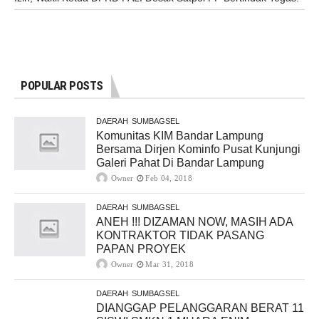
POPULAR POSTS
DAERAH
SUMBAGSEL
Komunitas KIM Bandar Lampung
Bersama Dirjen Kominfo Pusat Kunjungi
Galeri Pahat Di Bandar Lampung
Owner
Feb 04, 2018
DAERAH
SUMBAGSEL
ANEH !!! DIZAMAN NOW, MASIH ADA
KONTRAKTOR TIDAK PASANG
PAPAN PROYEK
Owner
Mar 31, 2018
DAERAH
SUMBAGSEL
DIANGGAP PELANGGARAN BERAT 11