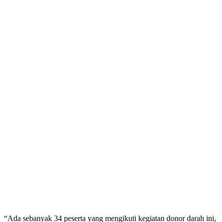
“Ada sebanyak 34 peserta yang mengikuti kegiatan donor darah ini,