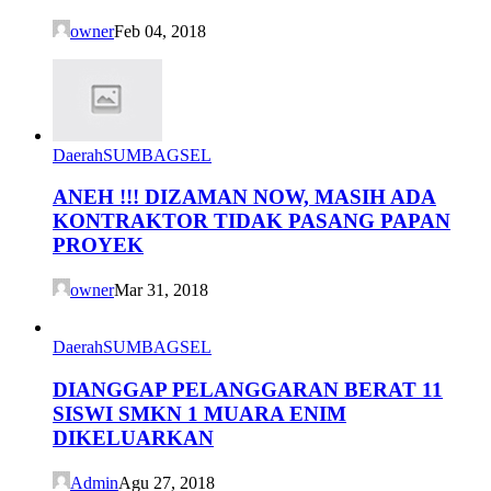
owner
Feb 04, 2018
Daerah
SUMBAGSEL
ANEH !!! DIZAMAN NOW, MASIH ADA
KONTRAKTOR TIDAK PASANG PAPAN
PROYEK
owner
Mar 31, 2018
Daerah
SUMBAGSEL
DIANGGAP PELANGGARAN BERAT 11
SISWI SMKN 1 MUARA ENIM
DIKELUARKAN
Admin
Agu 27, 2018