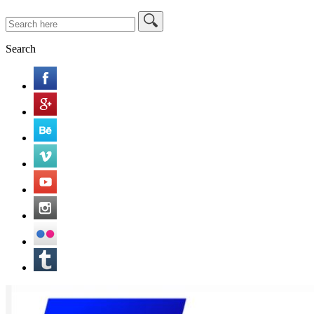
Search