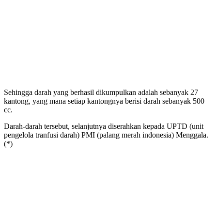
Sehingga darah yang berhasil dikumpulkan adalah sebanyak 27
kantong, yang mana setiap kantongnya berisi darah sebanyak 500
cc.
Darah-darah tersebut, selanjutnya diserahkan kepada UPTD (unit
pengelola tranfusi darah) PMI (palang merah indonesia) Menggala.
(*)