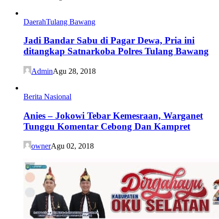
Daerah
Tulang Bawang
Jadi Bandar Sabu di Pagar Dewa, Pria ini
ditangkap Satnarkoba Polres Tulang Bawang
Admin
Agu 28, 2018
Berita Nasional
Anies – Jokowi Tebar Kemesraan, Warganet
Tunggu Komentar Cebong Dan Kampret
owner
Agu 02, 2018