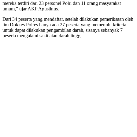
mereka terdiri dari 23 personel Polri dan 11 orang masyarakat
umum,” ujar AKP Agustinus.
Dari 34 peserta yang mendaftar, setelah dilakukan pemeriksaan oleh
tim Dokkes Polres hanya ada 27 peserta yang memenuhi kriteria
untuk dapat dilakukan pengambilan darah, sisanya sebanyak 7
peserta mengalami sakit atau darah tinggi.