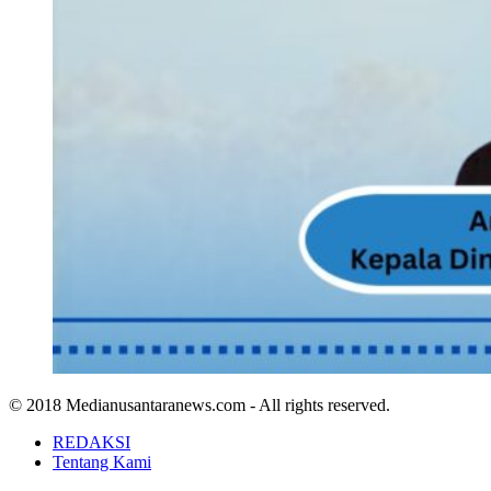
© 2018 Medianusantaranews.com - All rights reserved.
REDAKSI
Tentang Kami