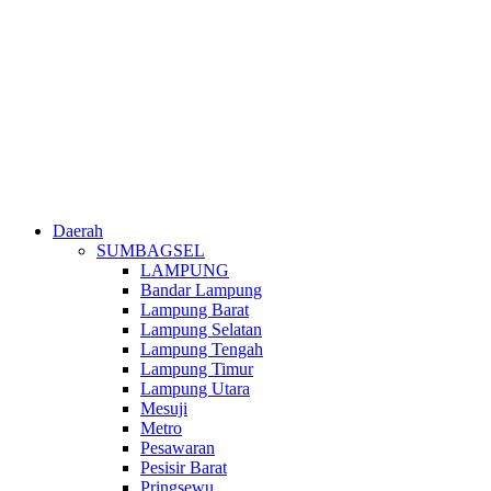
Daerah
SUMBAGSEL
LAMPUNG
Bandar Lampung
Lampung Barat
Lampung Selatan
Lampung Tengah
Lampung Timur
Lampung Utara
Mesuji
Metro
Pesawaran
Pesisir Barat
Pringsewu