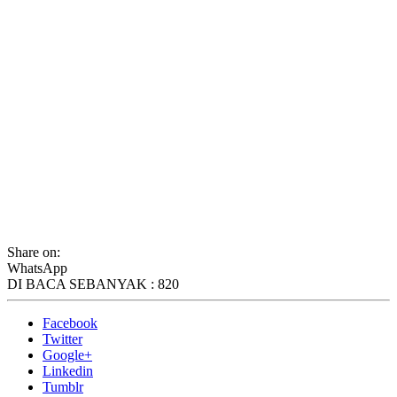
Share on:
WhatsApp
DI BACA SEBANYAK :
820
Facebook
Twitter
Google+
Linkedin
Tumblr