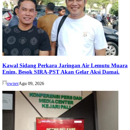
Kawal Sidang Perkara Jaringan Air Lemutu Muara
Enim, Besok SIRA-PST Akan Gelar Aksi Damai.
owner
Agu 09, 2026