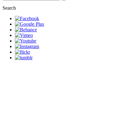
Search