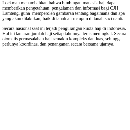
Loekman menambahkan bahwa bimbingan manasik haji dapat
memberikan pengetahuan, pengalaman dan informasi bagi CJH
Lamteng, guna memperoleh gambaran tentang bagaimana dan apa
yang akan dilakukan, baik di tanah air maupun di tanah suci nanti.
Secara nasional saat ini terjadi pengurangan kuota haji di Indonesia.
Hal ini lantaran jumlah haji setiap tahunnya terus meningkat. Secara
otomatis permasalahan haji semakin kompleks dan luas, sehingga
perlunya koordinasi dan penanganan secara bersama,ujarnya.