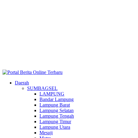
Daerah
SUMBAGSEL
LAMPUNG
Bandar Lampung
Lampung Barat
Lampung Selatan
Lampung Tengah
Lampung Timur
Lampung Utara
Mesuji