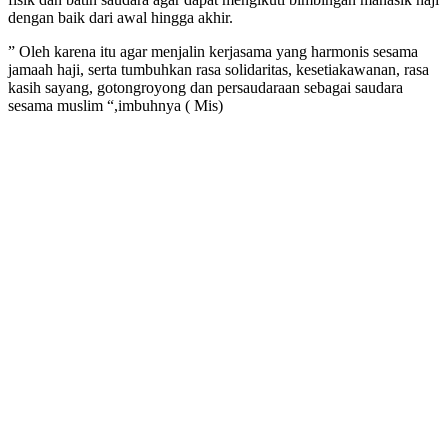
dengan baik dari awal hingga akhir.
” Oleh karena itu agar menjalin kerjasama yang harmonis sesama
jamaah haji, serta tumbuhkan rasa solidaritas, kesetiakawanan, rasa
kasih sayang, gotongroyong dan persaudaraan sebagai saudara
sesama muslim “,imbuhnya ( Mis)