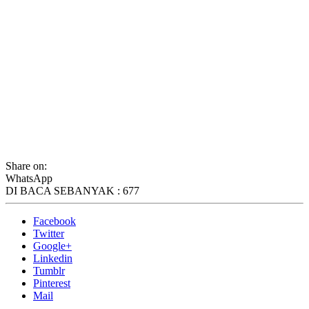
Share on:
WhatsApp
DI BACA SEBANYAK :
677
Facebook
Twitter
Google+
Linkedin
Tumblr
Pinterest
Mail