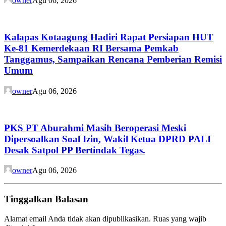
owner
Agu 06, 2026
Kalapas Kotaagung Hadiri Rapat Persiapan HUT
Ke-81 Kemerdekaan RI Bersama Pemkab
Tanggamus, Sampaikan Rencana Pemberian Remisi
Umum
owner
Agu 06, 2026
PKS PT Aburahmi Masih Beroperasi Meski
Dipersoalkan Soal Izin, Wakil Ketua DPRD PALI
Desak Satpol PP Bertindak Tegas.
owner
Agu 06, 2026
Tinggalkan Balasan
Alamat email Anda tidak akan dipublikasikan.
Ruas yang wajib