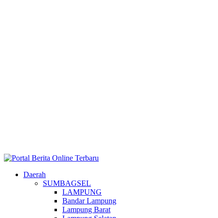
Daerah
SUMBAGSEL
LAMPUNG
Bandar Lampung
Lampung Barat