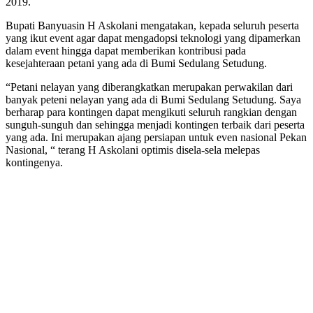
2019.
Bupati Banyuasin H Askolani mengatakan, kepada seluruh peserta
yang ikut event agar dapat mengadopsi teknologi yang dipamerkan
dalam event hingga dapat memberikan kontribusi pada
kesejahteraan petani yang ada di Bumi Sedulang Setudung.
“Petani nelayan yang diberangkatkan merupakan perwakilan dari
banyak peteni nelayan yang ada di Bumi Sedulang Setudung. Saya
berharap para kontingen dapat mengikuti seluruh rangkian dengan
sunguh-sunguh dan sehingga menjadi kontingen terbaik dari peserta
yang ada. Ini merupakan ajang persiapan untuk even nasional Pekan
Nasional, “ terang H Askolani optimis disela-sela melepas
kontingenya.