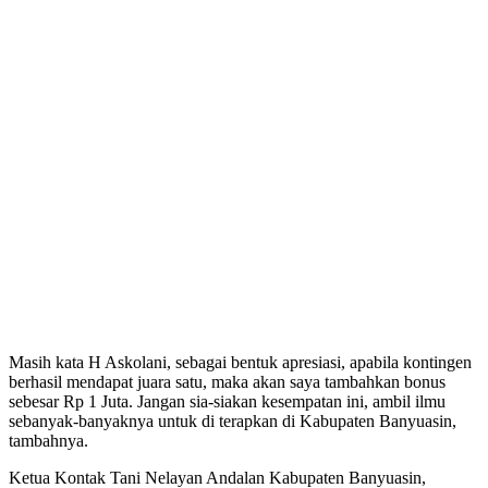
Masih kata H Askolani, sebagai bentuk apresiasi, apabila kontingen
berhasil mendapat juara satu, maka akan saya tambahkan bonus
sebesar Rp 1 Juta. Jangan sia-siakan kesempatan ini, ambil ilmu
sebanyak-banyaknya untuk di terapkan di Kabupaten Banyuasin,
tambahnya.
Ketua Kontak Tani Nelayan Andalan Kabupaten Banyuasin,