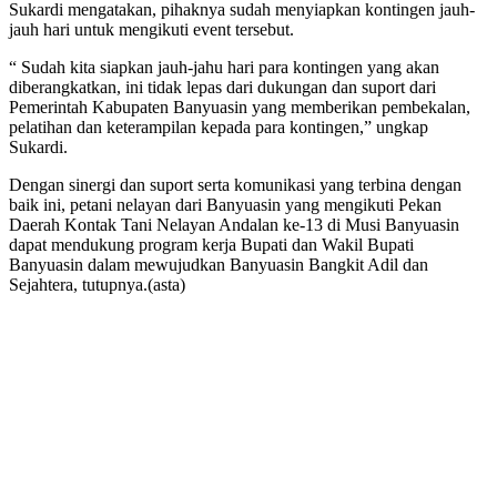
Sukardi mengatakan, pihaknya sudah menyiapkan kontingen jauh-
jauh hari untuk mengikuti event tersebut.
“ Sudah kita siapkan jauh-jahu hari para kontingen yang akan
diberangkatkan, ini tidak lepas dari dukungan dan suport dari
Pemerintah Kabupaten Banyuasin yang memberikan pembekalan,
pelatihan dan keterampilan kepada para kontingen,” ungkap
Sukardi.
Dengan sinergi dan suport serta komunikasi yang terbina dengan
baik ini, petani nelayan dari Banyuasin yang mengikuti Pekan
Daerah Kontak Tani Nelayan Andalan ke-13 di Musi Banyuasin
dapat mendukung program kerja Bupati dan Wakil Bupati
Banyuasin dalam mewujudkan Banyuasin Bangkit Adil dan
Sejahtera, tutupnya.(asta)