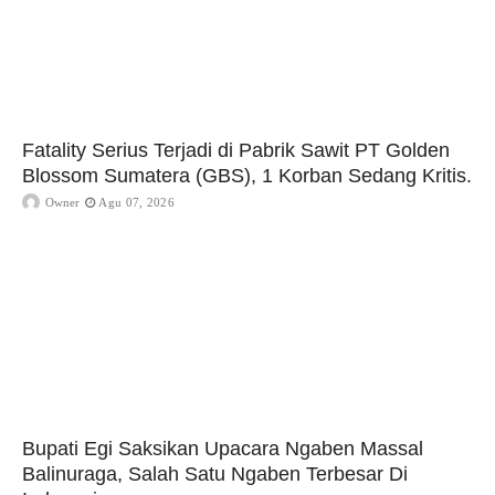
Fatality Serius Terjadi di Pabrik Sawit PT Golden
Blossom Sumatera (GBS), 1 Korban Sedang Kritis.
Owner
Agu 07, 2026
Bupati Egi Saksikan Upacara Ngaben Massal
Balinuraga, Salah Satu Ngaben Terbesar Di