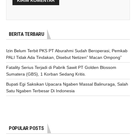
BERITA TERBARU
Izin Belum Terbit PKS PT Aburahmi Sudah Beroperasi, Pemkab
PALI Tidak Ada Tindakan, Disebut Netizen” Macan Ompong”
Fatality Serius Terjadi di Pabrik Sawit PT Golden Blossom
Sumatera (GBS), 1 Korban Sedang Kritis.
Bupati Egi Saksikan Upacara Ngaben Massal Balinuraga, Salah
Satu Ngaben Terbesar Di Indonesia
POPULAR POSTS