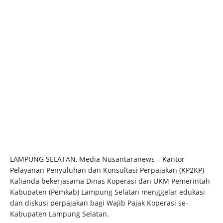
LAMPUNG SELATAN, Media Nusantaranews – Kantor
Pelayanan Penyuluhan dan Konsultasi Perpajakan (KP2KP)
Kalianda bekerjasama Dinas Koperasi dan UKM Pemerintah
Kabupaten (Pemkab) Lampung Selatan menggelar edukasi
dan diskusi perpajakan bagi Wajib Pajak Koperasi se-
Kabupaten Lampung Selatan.