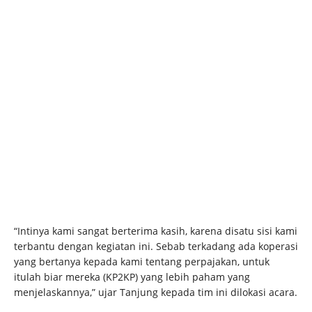
“Intinya kami sangat berterima kasih, karena disatu sisi kami
terbantu dengan kegiatan ini. Sebab terkadang ada koperasi
yang bertanya kepada kami tentang perpajakan, untuk
itulah biar mereka (KP2KP) yang lebih paham yang
menjelaskannya,” ujar Tanjung kepada tim ini dilokasi acara.