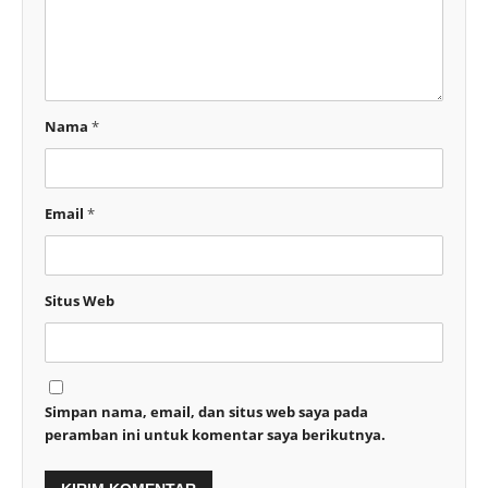
Nama
*
Email
*
Situs Web
Simpan nama, email, dan situs web saya pada
peramban ini untuk komentar saya berikutnya.