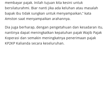
membayar pajak. Inilah tujuan kita kesini untuk
bersilaturahmi. Biar nanti jika ada keluhan atau masalah
bapak ibu tidak sungkan untuk menyampaikan,” kata
Amston saat menyampaikan arahannya.
Dia juga berharap, dengan pengetahuan dan kesadaran itu,
nantinya dapat meningkatkan kepatuhan pajak Wajib Pajak
Koperasi dan semakin meningkatnya penerimaan pajak
KP2KP Kalianda secara keseluruhan.