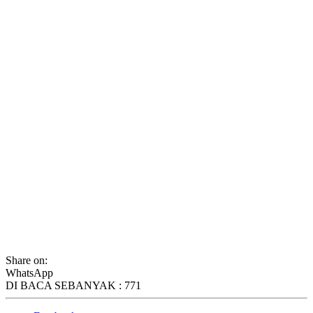
Share on:
WhatsApp
DI BACA SEBANYAK :
771