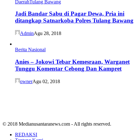
Daerah
Tulang Bawang
Jadi Bandar Sabu di Pagar Dewa, Pria ini
ditangkap Satnarkoba Polres Tulang Bawang
Admin
Agu 28, 2018
Berita Nasional
Anies – Jokowi Tebar Kemesraan, Warganet
Tunggu Komentar Cebong Dan Kampret
owner
Agu 02, 2018
© 2018 Medianusantaranews.com - All rights reserved.
REDAKSI