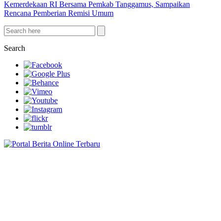
Kemerdekaan RI Bersama Pemkab Tanggamus, Sampaikan
Rencana Pemberian Remisi Umum
Search