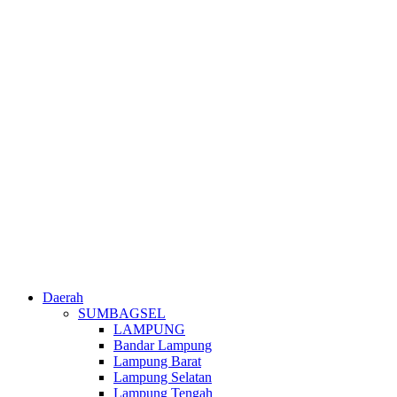
Daerah
SUMBAGSEL
LAMPUNG
Bandar Lampung
Lampung Barat
Lampung Selatan
Lampung Tengah