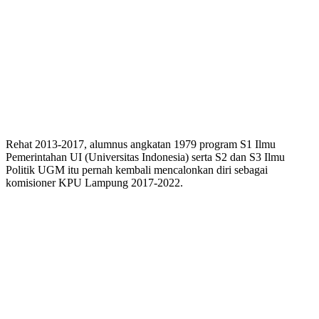
Rehat 2013-2017, alumnus angkatan 1979 program S1 Ilmu
Pemerintahan UI (Universitas Indonesia) serta S2 dan S3 Ilmu
Politik UGM itu pernah kembali mencalonkan diri sebagai
komisioner KPU Lampung 2017-2022.