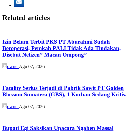
Related articles
Izin Belum Terbit PKS PT Aburahmi Sudah
Beroperasi, Pemkab PALI Tidak Ada Tindakan,
Disebut Netizen” Macan Ompong”
owner
Agu 07, 2026
Fatality Serius Terjadi di Pabrik Sawit PT Golden
Blossom Sumatera (GBS), 1 Korban Sedang Kritis.
owner
Agu 07, 2026
Bupati Egi Saksikan Upacara Ngaben Massal