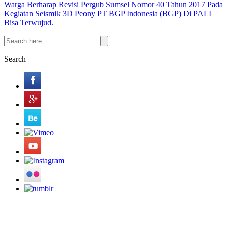
Warga Berharap Revisi Pergub Sumsel Nomor 40 Tahun 2017 Pada
Kegiatan Seismik 3D Peony PT BGP Indonesia (BGP) Di PALI
Bisa Terwujud.
Search