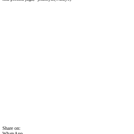
Share on:
WhatsApp