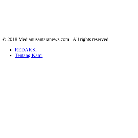
© 2018 Medianusantaranews.com - All rights reserved.
REDAKSI
Tentang Kami