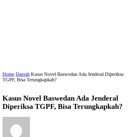
Home
Daerah
Kasus Novel Baswedan Ada Jenderal Diperiksa
TGPF, Bisa Terungkapkah?
Kasus Novel Baswedan Ada Jenderal
Diperiksa TGPF, Bisa Terungkapkah?