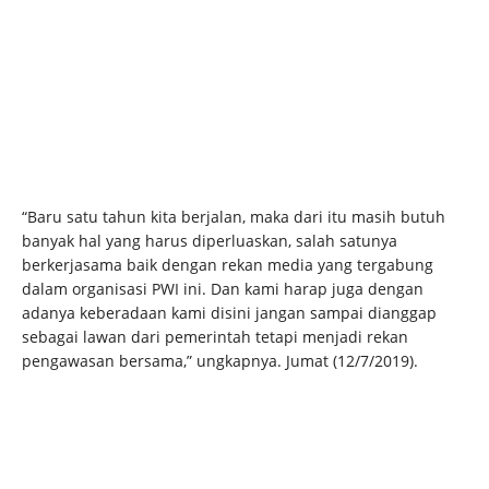
“Baru satu tahun kita berjalan, maka dari itu masih butuh
banyak hal yang harus diperluaskan, salah satunya
berkerjasama baik dengan rekan media yang tergabung
dalam organisasi PWI ini. Dan kami harap juga dengan
adanya keberadaan kami disini jangan sampai dianggap
sebagai lawan dari pemerintah tetapi menjadi rekan
pengawasan bersama,” ungkapnya. Jumat (12/7/2019).