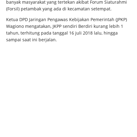
banyak masyarakat yang tertekan akibat Forum Siaturahmi
(Forsil) petambak yang ada di kecamatan setempat.
Ketua DPD Jaringan Pengawas Kebijakan Pemerintah (JPKP)
Wagiono mengatakan, JKPP sendiri Berdiri kurang lebih 1
tahun, terhitung pada tanggal 16 juli 2018 lalu, hingga
sampai saat ini berjalan.