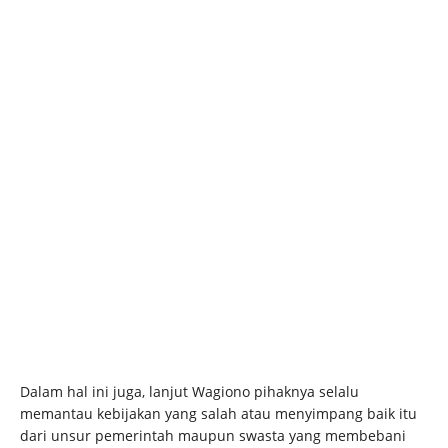
Dalam hal ini juga, lanjut Wagiono pihaknya selalu
memantau kebijakan yang salah atau menyimpang baik itu
dari unsur pemerintah maupun swasta yang membebani