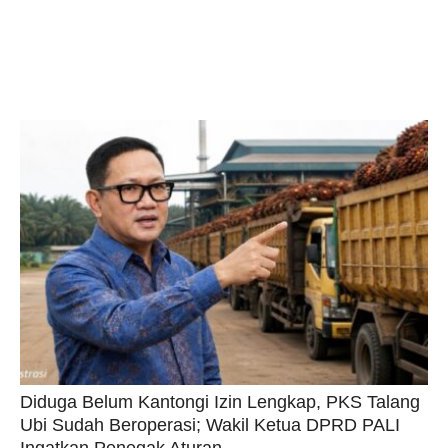
Diduga Belum Kantongi Izin Lengkap, PKS Talang
Ubi Sudah Beroperasi; Wakil Ketua DPRD PALI