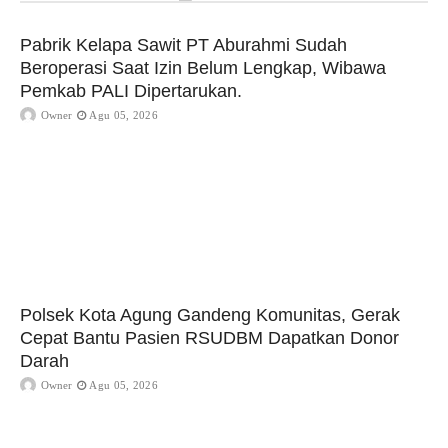
Pabrik Kelapa Sawit PT Aburahmi Sudah
Beroperasi Saat Izin Belum Lengkap, Wibawa
Pemkab PALI Dipertarukan.
Owner
Agu 05, 2026
Polsek Kota Agung Gandeng Komunitas, Gerak
Cepat Bantu Pasien RSUDBM Dapatkan Donor
Darah
Owner
Agu 05, 2026