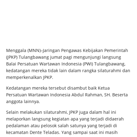
Menggala (MNN)–Jaringan Pengawas Kebijakan Pemerintah
(JPKP) Tulangbawang jumat pagi mengunjungi langsung
Balai Persatuan Wartawan Indonesia (PWI) Tulangbawang,
kedatangan mereka tidak lain dalam rangka silaturahmi dan
memperkenalkan JPKP.
Kedatangan mereka tersebut disambut baik Ketua
Persatuan Wartawan Indonesia Abdul Rahman, SH. Beserta
anggota lainnya.
Selain melakukan silaturahmi, JPKP juga dalam hal ini
melaporkan langsung kegiatan apa yang terjadi didaerah
pedalaman atau pelosok salah satunya yang terjadi di
kecamatan Dente Teladas. Yang sampai saat ini masih