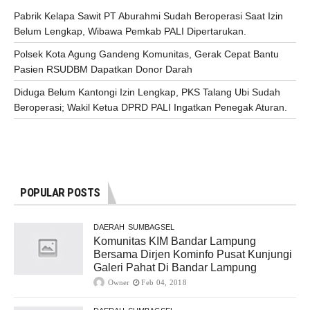
Pabrik Kelapa Sawit PT Aburahmi Sudah Beroperasi Saat Izin
Belum Lengkap, Wibawa Pemkab PALI Dipertarukan.
Polsek Kota Agung Gandeng Komunitas, Gerak Cepat Bantu
Pasien RSUDBM Dapatkan Donor Darah
Diduga Belum Kantongi Izin Lengkap, PKS Talang Ubi Sudah
Beroperasi; Wakil Ketua DPRD PALI Ingatkan Penegak Aturan.
POPULAR POSTS
DAERAH
SUMBAGSEL
Komunitas KIM Bandar Lampung
Bersama Dirjen Kominfo Pusat Kunjungi
Galeri Pahat Di Bandar Lampung
Owner
Feb 04, 2018