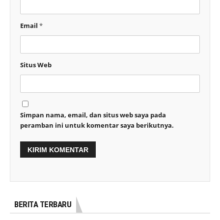
Email
*
Situs Web
Simpan nama, email, dan situs web saya pada
peramban ini untuk komentar saya berikutnya.
BERITA TERBARU