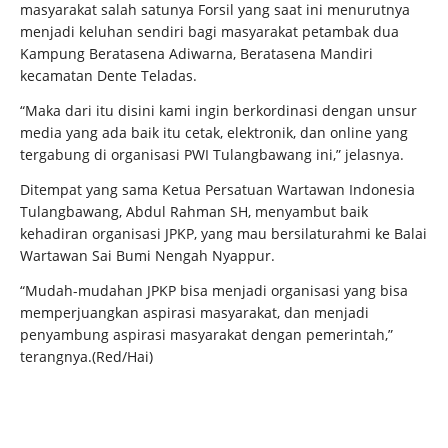
masyarakat salah satunya Forsil yang saat ini menurutnya
menjadi keluhan sendiri bagi masyarakat petambak dua
Kampung Beratasena Adiwarna, Beratasena Mandiri
kecamatan Dente Teladas.
“Maka dari itu disini kami ingin berkordinasi dengan unsur
media yang ada baik itu cetak, elektronik, dan online yang
tergabung di organisasi PWI Tulangbawang ini,” jelasnya.
Ditempat yang sama Ketua Persatuan Wartawan Indonesia
Tulangbawang, Abdul Rahman SH, menyambut baik
kehadiran organisasi JPKP, yang mau bersilaturahmi ke Balai
Wartawan Sai Bumi Nengah Nyappur.
“Mudah-mudahan JPKP bisa menjadi organisasi yang bisa
memperjuangkan aspirasi masyarakat, dan menjadi
penyambung aspirasi masyarakat dengan pemerintah,”
terangnya.(Red/Hai)