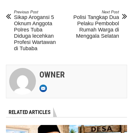
Previous Post
Next Post
Sikap Arogansi 5
Polisi Tangkap Dua
Oknum Anggota
Pelaku Pembobol
Polres Tuba
Rumah Warga di
Diduga lecehkan
Menggala Selatan
Profesi Wartawan
di Tubaba
OWNER
RELATED ARTICLES