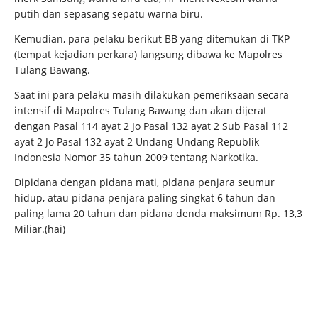
putih dan sepasang sepatu warna biru.
Kemudian, para pelaku berikut BB yang ditemukan di TKP
(tempat kejadian perkara) langsung dibawa ke Mapolres
Tulang Bawang.
Saat ini para pelaku masih dilakukan pemeriksaan secara
intensif di Mapolres Tulang Bawang dan akan dijerat
dengan Pasal 114 ayat 2 Jo Pasal 132 ayat 2 Sub Pasal 112
ayat 2 Jo Pasal 132 ayat 2 Undang-Undang Republik
Indonesia Nomor 35 tahun 2009 tentang Narkotika.
Dipidana dengan pidana mati, pidana penjara seumur
hidup, atau pidana penjara paling singkat 6 tahun dan
paling lama 20 tahun dan pidana denda maksimum Rp. 13,3
Miliar.(hai)