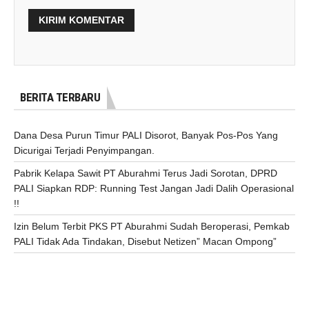
BERITA TERBARU
Dana Desa Purun Timur PALI Disorot, Banyak Pos-Pos Yang
Dicurigai Terjadi Penyimpangan.
Pabrik Kelapa Sawit PT Aburahmi Terus Jadi Sorotan, DPRD
PALI Siapkan RDP: Running Test Jangan Jadi Dalih Operasional
!!
Izin Belum Terbit PKS PT Aburahmi Sudah Beroperasi, Pemkab
PALI Tidak Ada Tindakan, Disebut Netizen” Macan Ompong”