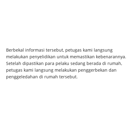
Berbekal informasi tersebut, petugas kami langsung
melakukan penyelidikan untuk memastikan kebenarannya.
Setelah dipastikan para pelaku sedang berada di rumah,
petugas kami langsung melakukan penggerbekan dan
penggeledahan di rumah tersebut.