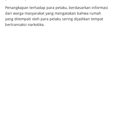
Penangkapan terhadap para pelaku, berdasarkan informasi
dari warga masyarakat yang mengatakan bahwa rumah
yang ditempati oleh para pelaku sering dijadikan tempat
bertransaksi narkotika.