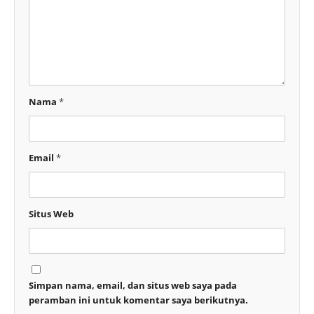
Nama
*
Email
*
Situs Web
Simpan nama, email, dan situs web saya pada
peramban ini untuk komentar saya berikutnya.