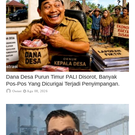
Dana Desa Purun Timur PALI Disorot, Banyak
Pos-Pos Yang Dicurigai Terjadi Penyimpangan.
Owner
Agu 08, 2026