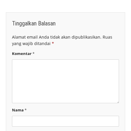
Tinggalkan Balasan
Alamat email Anda tidak akan dipublikasikan.
Ruas
yang wajib ditandai
*
Komentar
*
Nama
*