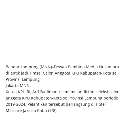
Bandar Lampung (MNN)–Dewan Pembina Media Nusantara
dilantik jadi Timsel Calon Anggota KPU Kabupaten-Kota se
Provinsi Lampung
Jakarta MNN,
Ketua KPU RI, Arif Budiman resmi melantik tim seleksi calon
anggota KPU Kabupaten-Kota se Provinsi Lampung periode
2019-2024. Pelantikan tersebut berlangsung di Hotel
Mercure Jakarta Rabu (7/8).