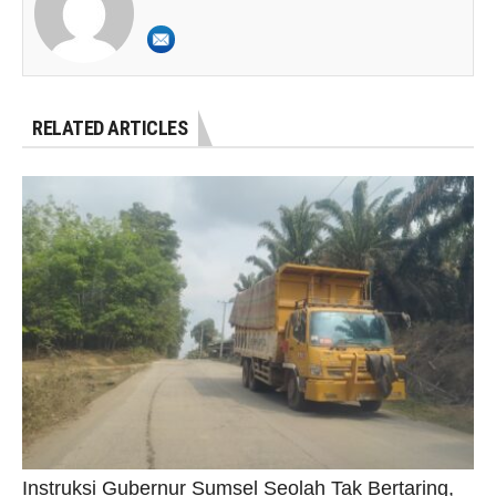
RELATED ARTICLES
Instruksi Gubernur Sumsel Seolah Tak Bertaring,