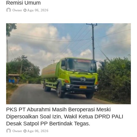
Remisi Umum
Owner
Agu 06, 2026
PKS PT Aburahmi Masih Beroperasi Meski
Dipersoalkan Soal Izin, Wakil Ketua DPRD PALI
Desak Satpol PP Bertindak Tegas.
Owner
Agu 06, 2026