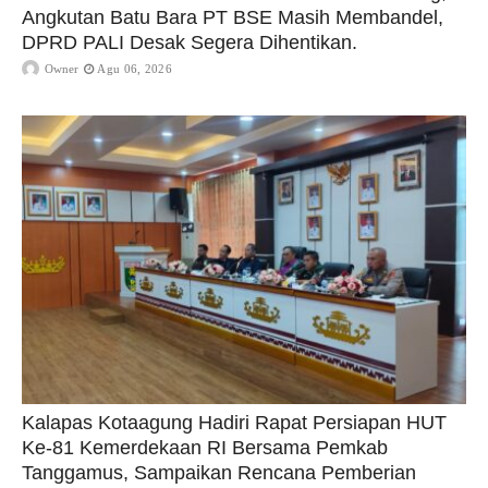
Angkutan Batu Bara PT BSE Masih Membandel,
DPRD PALI Desak Segera Dihentikan.
Owner
Agu 06, 2026
Kalapas Kotaagung Hadiri Rapat Persiapan HUT
Ke-81 Kemerdekaan RI Bersama Pemkab
Tanggamus, Sampaikan Rencana Pemberian