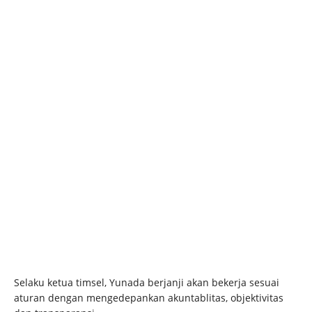
Selaku ketua timsel, Yunada berjanji akan bekerja sesuai
aturan dengan mengedepankan akuntablitas, objektivitas