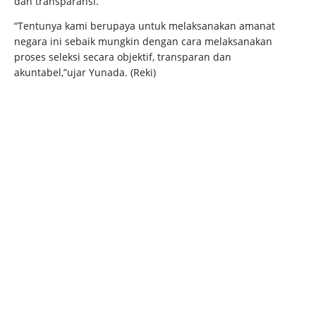
dan transparansi.
“Tentunya kami berupaya untuk melaksanakan amanat
negara ini sebaik mungkin dengan cara melaksanakan
proses seleksi secara objektif, transparan dan
akuntabel,”ujar Yunada. (Reki)