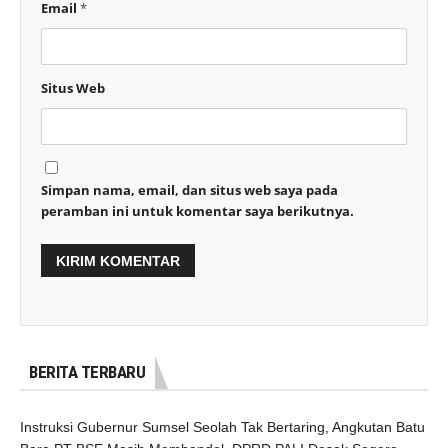
Email
*
Situs Web
Simpan nama, email, dan situs web saya pada
peramban ini untuk komentar saya berikutnya.
BERITA TERBARU
Instruksi Gubernur Sumsel Seolah Tak Bertaring, Angkutan Batu