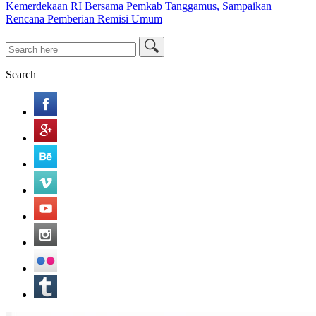
Kemerdekaan RI Bersama Pemkab Tanggamus, Sampaikan
Rencana Pemberian Remisi Umum
Search