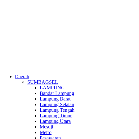
Daerah
SUMBAGSEL
LAMPUNG
Bandar Lampung
Lampung Barat
Lampung Selatan
Lampung Tengah
Lampung Timur
Lampung Utara
Mesuji
Metro
Pesawaran