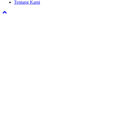
Tentang Kami