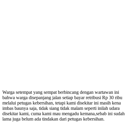
Warga setempat yang sempat berbincang dengan wartawan ini
bahwa warga disepanjang jalan setiap bayar retribusi Rp 30 ribu
melalui petugas kebersihan, tetapi kami disekitar ini masih kena
imbas baunya saja, tidak siang tidak malam seperti inilah udara
disekitar kami, cuma kami mau mengadu kemana,sebab ini sudah
lama juga belum ada tindakan dari petugas kebersihan.