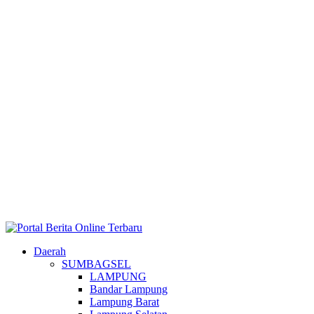
Daerah
SUMBAGSEL
LAMPUNG
Bandar Lampung
Lampung Barat