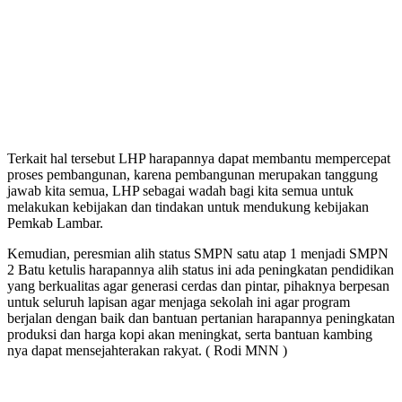
Terkait hal tersebut LHP harapannya dapat membantu mempercepat
proses pembangunan, karena pembangunan merupakan tanggung
jawab kita semua, LHP sebagai wadah bagi kita semua untuk
melakukan kebijakan dan tindakan untuk mendukung kebijakan
Pemkab Lambar.
Kemudian, peresmian alih status SMPN satu atap 1 menjadi SMPN
2 Batu ketulis harapannya alih status ini ada peningkatan pendidikan
yang berkualitas agar generasi cerdas dan pintar, pihaknya berpesan
untuk seluruh lapisan agar menjaga sekolah ini agar program
berjalan dengan baik dan bantuan pertanian harapannya peningkatan
produksi dan harga kopi akan meningkat, serta bantuan kambing
nya dapat mensejahterakan rakyat. ( Rodi MNN )