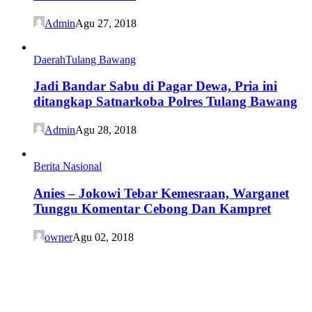
Admin
Agu 27, 2018
Daerah
Tulang Bawang
Jadi Bandar Sabu di Pagar Dewa, Pria ini
ditangkap Satnarkoba Polres Tulang Bawang
Admin
Agu 28, 2018
Berita Nasional
Anies – Jokowi Tebar Kemesraan, Warganet
Tunggu Komentar Cebong Dan Kampret
owner
Agu 02, 2018