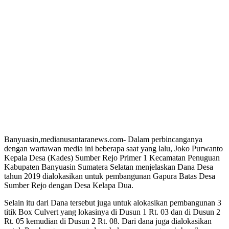
Banyuasin,medianusantaranews.com- Dalam perbincanganya
dengan wartawan media ini beberapa saat yang lalu, Joko Purwanto
Kepala Desa (Kades) Sumber Rejo Primer 1 Kecamatan Penuguan
Kabupaten Banyuasin Sumatera Selatan menjelaskan Dana Desa
tahun 2019 dialokasikan untuk pembangunan Gapura Batas Desa
Sumber Rejo dengan Desa Kelapa Dua.
Selain itu dari Dana tersebut juga untuk alokasikan pembangunan 3
titik Box Culvert yang lokasinya di Dusun 1 Rt. 03 dan di Dusun 2
Rt. 05 kemudian di Dusun 2 Rt. 08. Dari dana juga dialokasikan