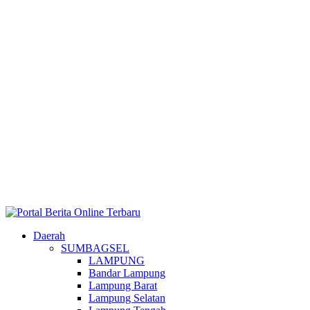
Daerah
SUMBAGSEL
LAMPUNG
Bandar Lampung
Lampung Barat
Lampung Selatan