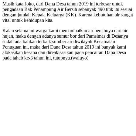
Masih kata Joko, dari Dana Desa tahun 2019 ini terbesar untuk
pengadaan Bak Penampung Air Bersih sebanyak 490 titik itu sesuai
dengan jumlah Kepala Keluarga (KK). Karena kebutuhan air sangat
vital untuk kehidupan kita.
Kalau selama ini warga kami memanfaatkan air bersihnya dari air
hujan, maka dengan adanya sumur bor dari Pamsimas di Desanya
sudah ada bahkan terbaik sumber air diwilayah Kecamatan
Penuguan ini, maka dari Dana Desa tahun 2019 ini banyak kami
alokasikan kesana dan direakisasikan pada pencairan Dana Desa
pada tahab ke-3 tahun ini, tutupnya.(waluyo)