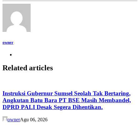
owner
Related articles
Instruksi Gubernur Sumsel Seolah Tak Bertaring,
Angkutan Batu Bara PT BSE Masih Membandel,
DPRD PALI Desak Segera Dihentikan.
owner
Agu 06, 2026