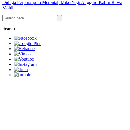
Diduga Perpura-pura Merental, Miko Yogi Anggoro Kabur Bawa
Mobil
Search