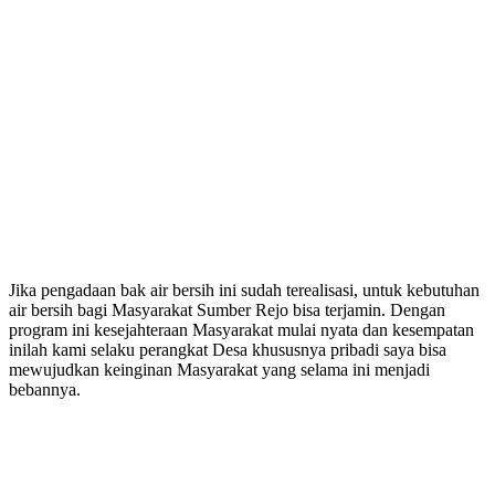
Jika pengadaan bak air bersih ini sudah terealisasi, untuk kebutuhan
air bersih bagi Masyarakat Sumber Rejo bisa terjamin. Dengan
program ini kesejahteraan Masyarakat mulai nyata dan kesempatan
inilah kami selaku perangkat Desa khususnya pribadi saya bisa
mewujudkan keinginan Masyarakat yang selama ini menjadi
bebannya.