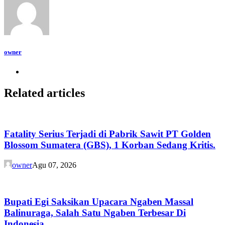
owner
Related articles
Fatality Serius Terjadi di Pabrik Sawit PT Golden
Blossom Sumatera (GBS), 1 Korban Sedang Kritis.
owner
Agu 07, 2026
Bupati Egi Saksikan Upacara Ngaben Massal
Balinuraga, Salah Satu Ngaben Terbesar Di
Indonesia