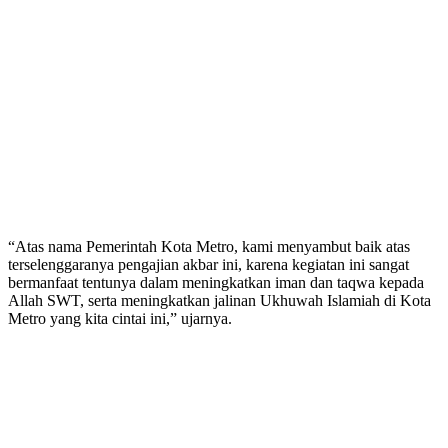
“Atas nama Pemerintah Kota Metro, kami menyambut baik atas
terselenggaranya pengajian akbar ini, karena kegiatan ini sangat
bermanfaat tentunya dalam meningkatkan iman dan taqwa kepada
Allah SWT, serta meningkatkan jalinan Ukhuwah Islamiah di Kota
Metro yang kita cintai ini,” ujarnya.