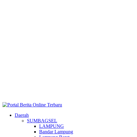
Daerah
SUMBAGSEL
LAMPUNG
Bandar Lampung