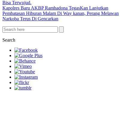
Bisa Terwujud.
Kapolres Baru AKBP Ramhadona TegasKan Lanjutkan
Pembatasan Hiburan Malam Di Way kanan, Perang Melawan
Narkoba Terus Di Gencarkan
Search