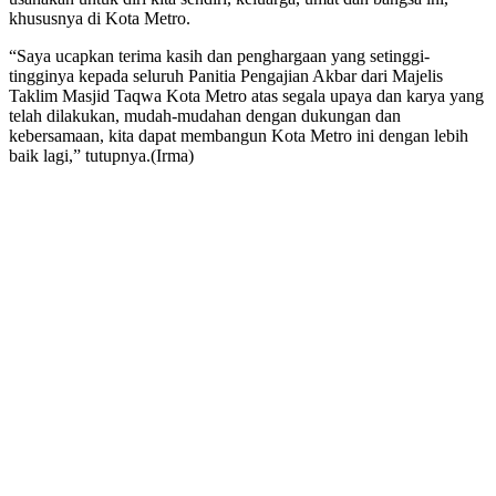
khususnya di Kota Metro.
“Saya ucapkan terima kasih dan penghargaan yang setinggi-
tingginya kepada seluruh Panitia Pengajian Akbar dari Majelis
Taklim Masjid Taqwa Kota Metro atas segala upaya dan karya yang
telah dilakukan, mudah-mudahan dengan dukungan dan
kebersamaan, kita dapat membangun Kota Metro ini dengan lebih
baik lagi,” tutupnya.(Irma)