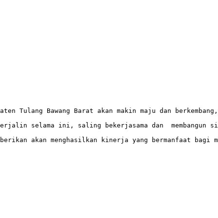
aten Tulang Bawang Barat akan makin maju dan berkembang,
erjalin selama ini, saling bekerjasama dan  membangun si
 berikan akan menghasilkan kinerja yang bermanfaat bagi m