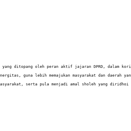
 yang ditopang oleh peran aktif jajaran DPRD, dalam kori
nergitas, guna lebih memajukan masyarakat dan daerah yan
asyarakat, serta pula menjadi amal sholeh yang diridhoi 