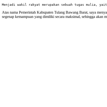
Menjadi wakil rakyat merupakan sebuah tugas mulia, yait
Atas nama Pemerintah Kabupaten Tulang Bawang Barat, saya menya
segenap kemampuan yang dimiliki secara maksimal, sehingga akan me