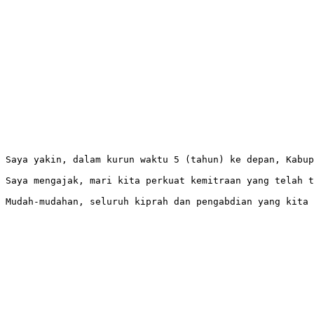
Saya yakin, dalam kurun waktu 5 (tahun) ke depan, Kabup
Saya mengajak, mari kita perkuat kemitraan yang telah t
Mudah-mudahan, seluruh kiprah dan pengabdian yang kita