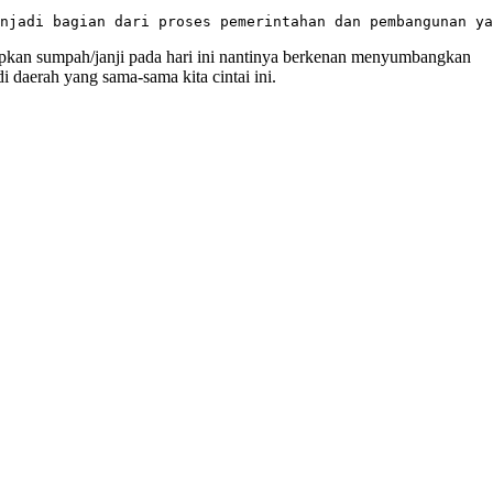
njadi bagian dari proses pemerintahan dan pembangunan ya
kan sumpah/janji pada hari ini nantinya berkenan menyumbangkan
daerah yang sama-sama kita cintai ini.