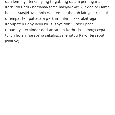
dan lembaga terkait yang tergabung dalam penanganan
Karhutla untuk bersama-sama masyarakat ikut doa bersama
baik di Masjid, Mushola dan tempat Ibadah lainya termasuk
ditempat-tempat acara perkumpulan masarakat, agar
Kabupaten Banyuasin khususnya dan Sumsel pada
umumnya terhindar dari ancaman Karhutla, semoga cepat
turun hujan, harapnya sekaligus menutup Rakor tersebut.
(waluyo)