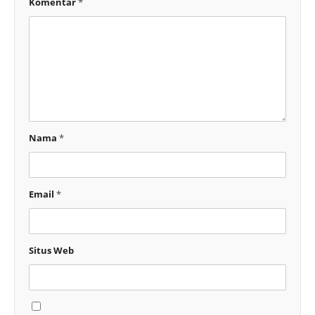
Komentar
*
Nama
*
Email
*
Situs Web