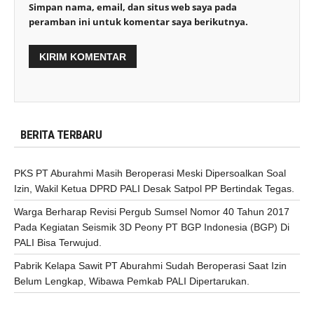
Simpan nama, email, dan situs web saya pada
peramban ini untuk komentar saya berikutnya.
BERITA TERBARU
PKS PT Aburahmi Masih Beroperasi Meski Dipersoalkan Soal
Izin, Wakil Ketua DPRD PALI Desak Satpol PP Bertindak Tegas.
Warga Berharap Revisi Pergub Sumsel Nomor 40 Tahun 2017
Pada Kegiatan Seismik 3D Peony PT BGP Indonesia (BGP) Di
PALI Bisa Terwujud.
Pabrik Kelapa Sawit PT Aburahmi Sudah Beroperasi Saat Izin
Belum Lengkap, Wibawa Pemkab PALI Dipertarukan.