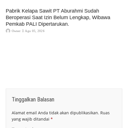
Pabrik Kelapa Sawit PT Aburahmi Sudah
Beroperasi Saat Izin Belum Lengkap, Wibawa
Pemkab PALI Dipertarukan.
Owner
Agu 05, 2026
Tinggalkan Balasan
Alamat email Anda tidak akan dipublikasikan.
Ruas
yang wajib ditandai
*