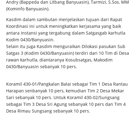
Andry (Bappeda dan Litbang Banyuasin), Tarmizi, S.Sos, MM
(Kominfo Banyuasin).
Kasdim dalam sambutan menjelaskan tujuan dari Rapat
Koordinasi ini untuk meningkatkan kerjasama yang baik
antara Instansi yang tergabung dalam Satgasgab karhutla
Kodim 0430/Banyuasin.
Selain itu juga Kasdim menguraikan Dilokasi pasukan Sub
Satgas 3 (Kodim 0430/Banyuasin) terdiri dari 10 Tim di Desa
rawan karhutla, diantaranya Kosubsatgas, Makodim
0430/Banyuasin sebanyak 10 pers.
Koramil 430-01/Pangkalan Balai sebagai Tim 1 Desa Rantau
Harapan senbanyak 10 pers, kemudian Tim 2 Desa Mekar
Sari sebanyak 10 pers. Untuk Koramil 430-02/Sungsang
sebagai Tim 3 Desa Sri Agung sebanyak 10 pers dan Tim 4
Desa Rimau Sungsang sebanyak 10 pers.