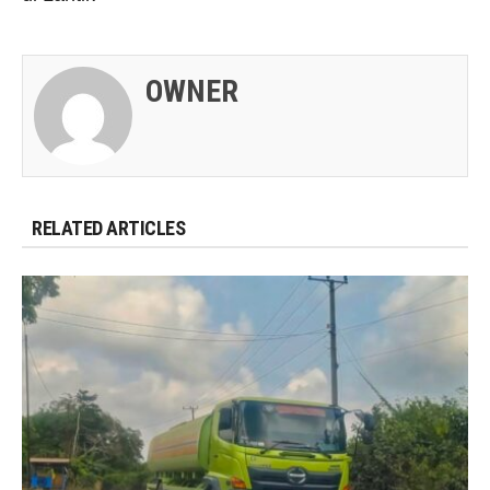
OWNER
RELATED ARTICLES