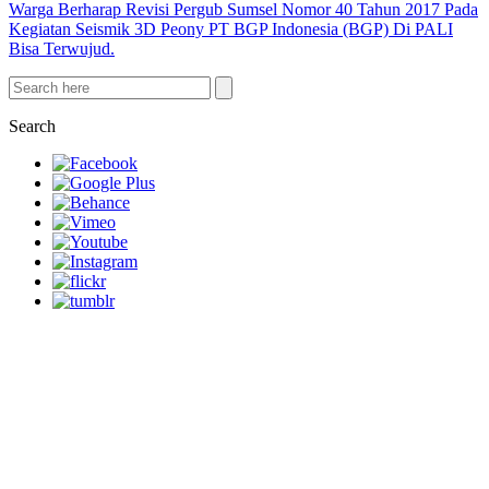
Warga Berharap Revisi Pergub Sumsel Nomor 40 Tahun 2017 Pada
Kegiatan Seismik 3D Peony PT BGP Indonesia (BGP) Di PALI
Bisa Terwujud.
Search