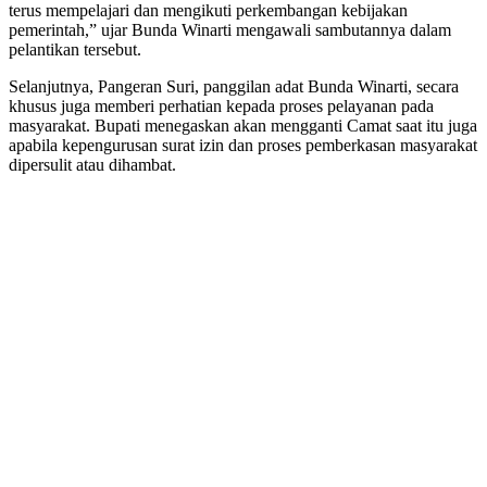
terus mempelajari dan mengikuti perkembangan kebijakan
pemerintah,” ujar Bunda Winarti mengawali sambutannya dalam
pelantikan tersebut.
Selanjutnya, Pangeran Suri, panggilan adat Bunda Winarti, secara
khusus juga memberi perhatian kepada proses pelayanan pada
masyarakat. Bupati menegaskan akan mengganti Camat saat itu juga
apabila kepengurusan surat izin dan proses pemberkasan masyarakat
dipersulit atau dihambat.