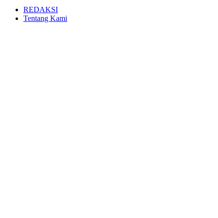
REDAKSI
Tentang Kami