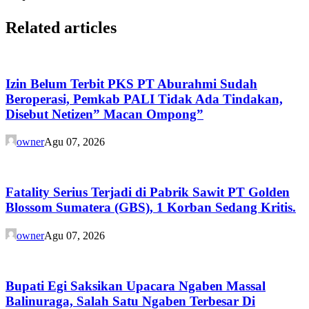
Related articles
Izin Belum Terbit PKS PT Aburahmi Sudah
Beroperasi, Pemkab PALI Tidak Ada Tindakan,
Disebut Netizen” Macan Ompong”
owner
Agu 07, 2026
Fatality Serius Terjadi di Pabrik Sawit PT Golden
Blossom Sumatera (GBS), 1 Korban Sedang Kritis.
owner
Agu 07, 2026
Bupati Egi Saksikan Upacara Ngaben Massal
Balinuraga, Salah Satu Ngaben Terbesar Di