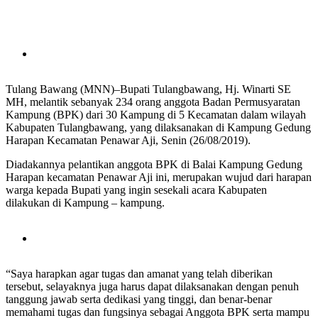
Tulang Bawang (MNN)–Bupati Tulangbawang, Hj. Winarti SE
MH, melantik sebanyak 234 orang anggota Badan Permusyaratan
Kampung (BPK) dari 30 Kampung di 5 Kecamatan dalam wilayah
Kabupaten Tulangbawang, yang dilaksanakan di Kampung Gedung
Harapan Kecamatan Penawar Aji, Senin (26/08/2019).
Diadakannya pelantikan anggota BPK di Balai Kampung Gedung
Harapan kecamatan Penawar Aji ini, merupakan wujud dari harapan
warga kepada Bupati yang ingin sesekali acara Kabupaten
dilakukan di Kampung – kampung.
“Saya harapkan agar tugas dan amanat yang telah diberikan
tersebut, selayaknya juga harus dapat dilaksanakan dengan penuh
tanggung jawab serta dedikasi yang tinggi, dan benar-benar
memahami tugas dan fungsinya sebagai Anggota BPK serta mampu