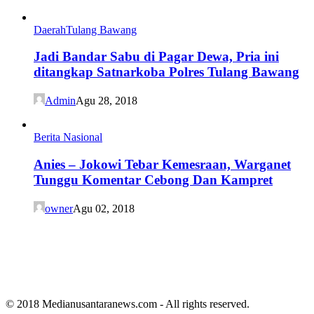
Daerah
Tulang Bawang
Jadi Bandar Sabu di Pagar Dewa, Pria ini
ditangkap Satnarkoba Polres Tulang Bawang
Admin
Agu 28, 2018
Berita Nasional
Anies – Jokowi Tebar Kemesraan, Warganet
Tunggu Komentar Cebong Dan Kampret
owner
Agu 02, 2018
© 2018 Medianusantaranews.com - All rights reserved.