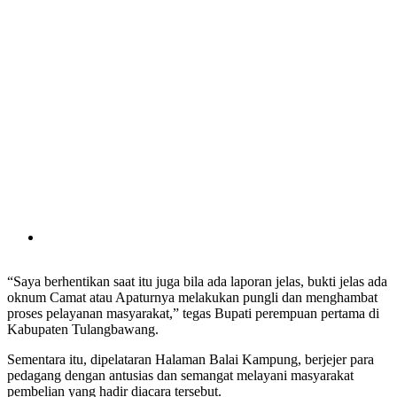
“Saya berhentikan saat itu juga bila ada laporan jelas, bukti jelas ada
oknum Camat atau Apaturnya melakukan pungli dan menghambat
proses pelayanan masyarakat,” tegas Bupati perempuan pertama di
Kabupaten Tulangbawang.
Sementara itu, dipelataran Halaman Balai Kampung, berjejer para
pedagang dengan antusias dan semangat melayani masyarakat
pembelian yang hadir diacara tersebut.