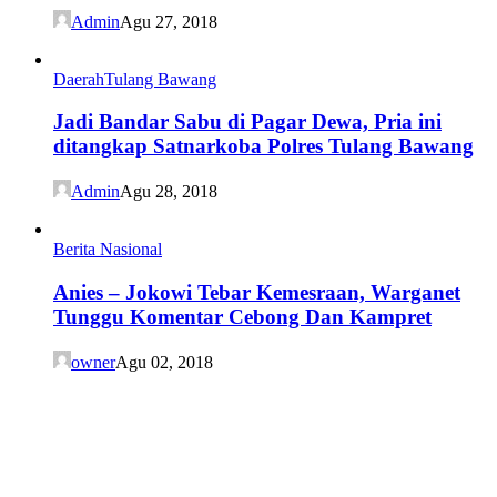
Admin
Agu 27, 2018
Daerah
Tulang Bawang
Jadi Bandar Sabu di Pagar Dewa, Pria ini
ditangkap Satnarkoba Polres Tulang Bawang
Admin
Agu 28, 2018
Berita Nasional
Anies – Jokowi Tebar Kemesraan, Warganet
Tunggu Komentar Cebong Dan Kampret
owner
Agu 02, 2018