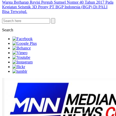
Warga Berharap Revisi Pergub Sumsel Nomor 40 Tahun 2017 Pada
Kegiatan Seismik 3D Peony PT BGP Indonesia (BGP) Di PALI
Bisa Terwujud.
Search