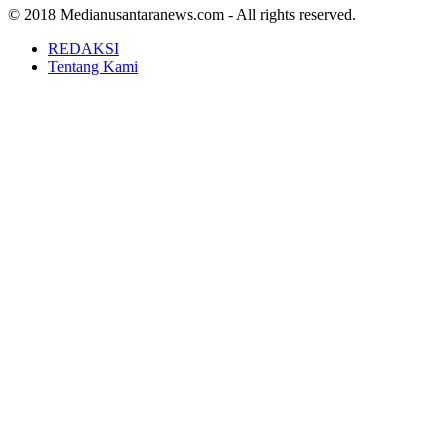
© 2018 Medianusantaranews.com - All rights reserved.
REDAKSI
Tentang Kami