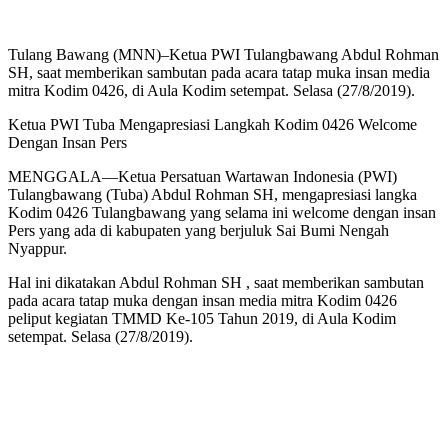
Tulang Bawang (MNN)–Ketua PWI Tulangbawang Abdul Rohman
SH, saat memberikan sambutan pada acara tatap muka insan media
mitra Kodim 0426, di Aula Kodim setempat. Selasa (27/8/2019).
Ketua PWI Tuba Mengapresiasi Langkah Kodim 0426 Welcome
Dengan Insan Pers
MENGGALA—Ketua Persatuan Wartawan Indonesia (PWI)
Tulangbawang (Tuba) Abdul Rohman SH, mengapresiasi langka
Kodim 0426 Tulangbawang yang selama ini welcome dengan insan
Pers yang ada di kabupaten yang berjuluk Sai Bumi Nengah
Nyappur.
Hal ini dikatakan Abdul Rohman SH , saat memberikan sambutan
pada acara tatap muka dengan insan media mitra Kodim 0426
peliput kegiatan TMMD Ke-105 Tahun 2019, di Aula Kodim
setempat. Selasa (27/8/2019).