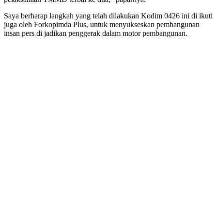
Saya berharap langkah yang telah dilakukan Kodim 0426 ini di ikuti
juga oleh Forkopimda Plus, untuk menyukseskan pembangunan
insan pers di jadikan penggerak dalam motor pembangunan.