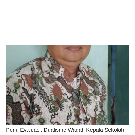
Perlu Evaluasi, Dualisme Wadah Kepala Sekolah