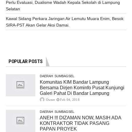
Perlu Evaluasi, Dualisme Wadah Kepala Sekolah di Lampung
Selatan
Kawal Sidang Perkara Jaringan Air Lemutu Muara Enim, Besok
SIRA-PST Akan Gelar Aksi Damai.
POPULAR POSTS
DAERAH
SUMBAGSEL
Komunitas KIM Bandar Lampung
Bersama Dirjen Kominfo Pusat Kunjungi
Galeri Pahat Di Bandar Lampung
Owner
Feb 04, 2018
DAERAH
SUMBAGSEL
ANEH !!! DIZAMAN NOW, MASIH ADA
KONTRAKTOR TIDAK PASANG
PAPAN PROYEK