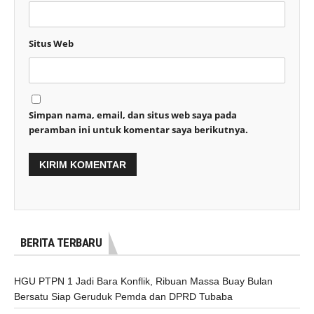
Situs Web
Simpan nama, email, dan situs web saya pada
peramban ini untuk komentar saya berikutnya.
BERITA TERBARU
HGU PTPN 1 Jadi Bara Konflik, Ribuan Massa Buay Bulan
Bersatu Siap Geruduk Pemda dan DPRD Tubaba