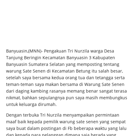
Banyuasin,(MNN)- Pengakuan Tri Nurzila warga Desa
Tanjung Beringin Kecamatan Banyuasin 3 Kabupaten
Banyuasin Sumatera Selatan yang memposting tentang
warung Sate Senen di Kecamatan Betung itu salah besar,
setelah saya bersama kedua orang tua dan tetangga serta
teman-teman saya makan bersama di Warung Sate Senen
dari daging kambing rasanya memang benar sangat terasa
nikmat, bahkan sepulangnya pun saya masih membungkus
untuk keluarga dirumah.
Dengan terbuka Tri Nurzila menyampaikan permintaan
maaf baik kepada pemilik warung sate senen yang sempat
saya buat dalam postingan di Fb beberapa waktu yang lalu
dan kepada para pelanggan dimana saja berada yang