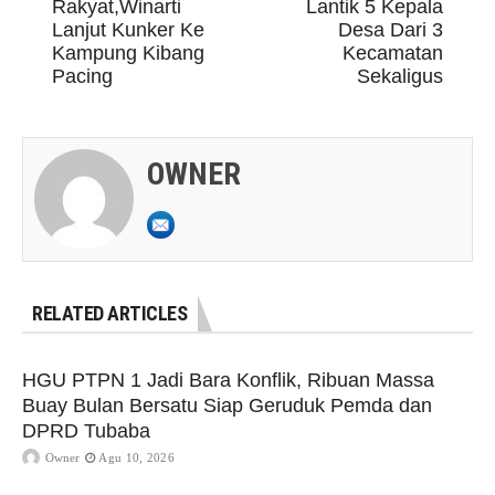
Rakyat,Winarti
Lantik 5 Kepala
Lanjut Kunker Ke
Desa Dari 3
Kampung Kibang
Kecamatan
Pacing
Sekaligus
OWNER
RELATED ARTICLES
HGU PTPN 1 Jadi Bara Konflik, Ribuan Massa
Buay Bulan Bersatu Siap Geruduk Pemda dan
DPRD Tubaba
Owner
Agu 10, 2026