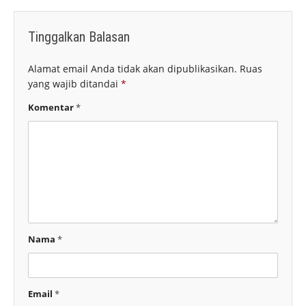
Tinggalkan Balasan
Alamat email Anda tidak akan dipublikasikan.
Ruas
yang wajib ditandai
*
Komentar
*
Nama
*
Email
*