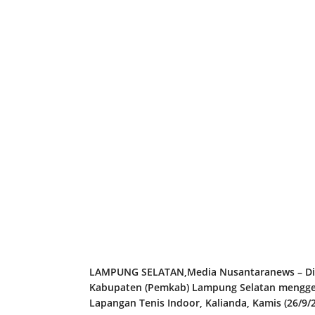
LAMPUNG SELATAN,Media Nusantaranews – Din
Kabupaten (Pemkab) Lampung Selatan menggela
Lapangan Tenis Indoor, Kalianda, Kamis (26/9/2