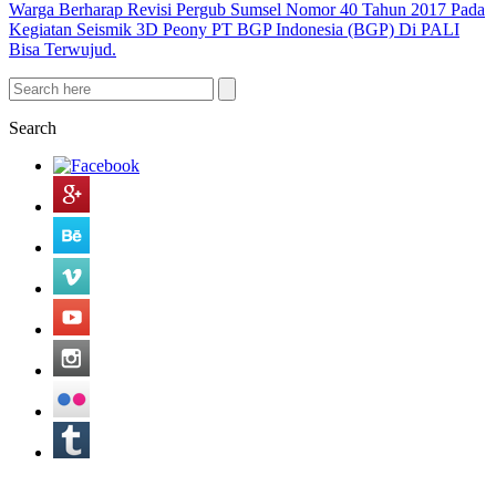
Warga Berharap Revisi Pergub Sumsel Nomor 40 Tahun 2017 Pada
Kegiatan Seismik 3D Peony PT BGP Indonesia (BGP) Di PALI
Bisa Terwujud.
Search