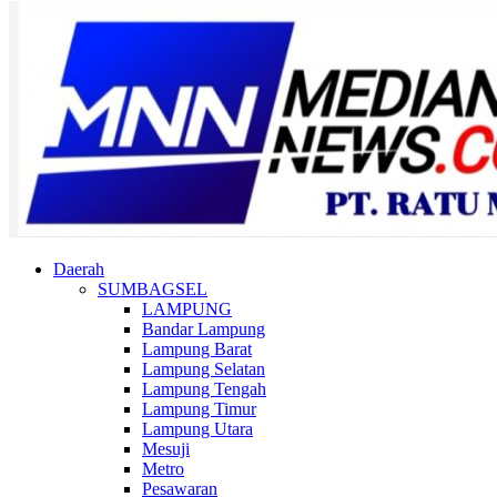
Daerah
SUMBAGSEL
LAMPUNG
Bandar Lampung
Lampung Barat
Lampung Selatan
Lampung Tengah
Lampung Timur
Lampung Utara
Mesuji
Metro
Pesawaran