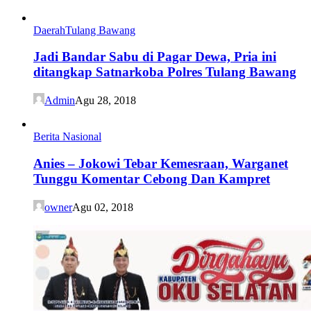
Daerah
Tulang Bawang
Jadi Bandar Sabu di Pagar Dewa, Pria ini
ditangkap Satnarkoba Polres Tulang Bawang
Admin
Agu 28, 2018
Berita Nasional
Anies – Jokowi Tebar Kemesraan, Warganet
Tunggu Komentar Cebong Dan Kampret
owner
Agu 02, 2018