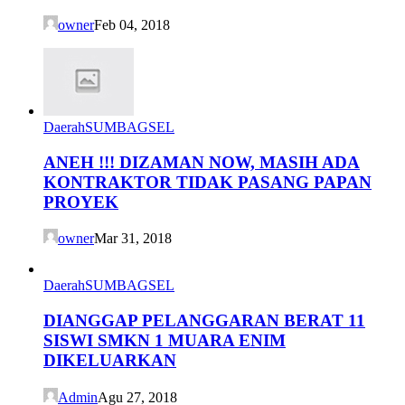
owner
Feb 04, 2018
Daerah
SUMBAGSEL
ANEH !!! DIZAMAN NOW, MASIH ADA
KONTRAKTOR TIDAK PASANG PAPAN
PROYEK
owner
Mar 31, 2018
Daerah
SUMBAGSEL
DIANGGAP PELANGGARAN BERAT 11
SISWI SMKN 1 MUARA ENIM
DIKELUARKAN
Admin
Agu 27, 2018