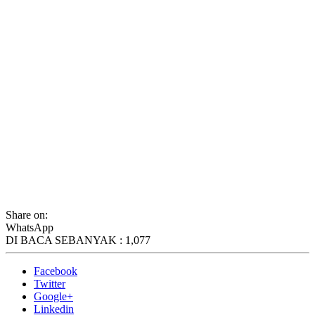
Share on:
WhatsApp
DI BACA SEBANYAK :
1,077
Facebook
Twitter
Google+
Linkedin