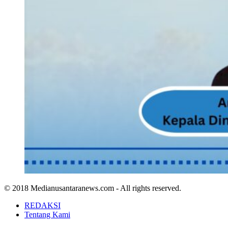
© 2018 Medianusantaranews.com - All rights reserved.
REDAKSI
Tentang Kami