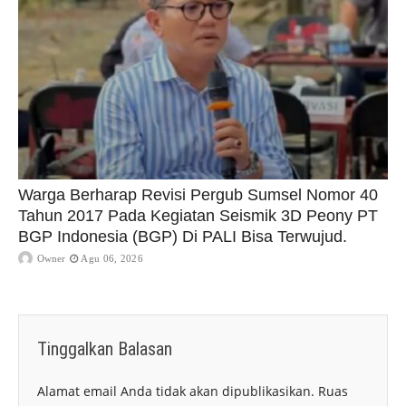
Warga Berharap Revisi Pergub Sumsel Nomor 40
Tahun 2017 Pada Kegiatan Seismik 3D Peony PT
BGP Indonesia (BGP) Di PALI Bisa Terwujud.
Owner
Agu 06, 2026
Tinggalkan Balasan
Alamat email Anda tidak akan dipublikasikan.
Ruas