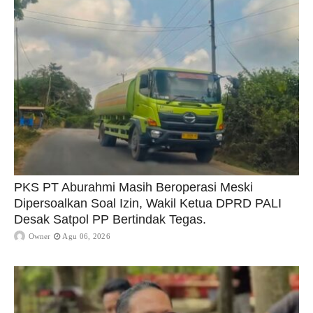
PKS PT Aburahmi Masih Beroperasi Meski
Dipersoalkan Soal Izin, Wakil Ketua DPRD PALI
Desak Satpol PP Bertindak Tegas.
Owner
Agu 06, 2026