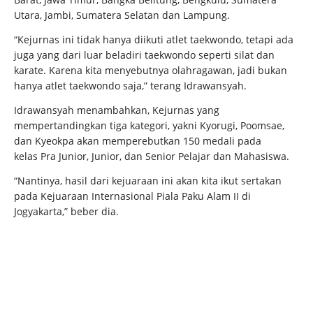
Utara, Jambi, Sumatera Selatan dan Lampung.
“Kejurnas ini tidak hanya diikuti atlet taekwondo, tetapi ada
juga yang dari luar beladiri taekwondo seperti silat dan
karate. Karena kita menyebutnya olahragawan, jadi bukan
hanya atlet taekwondo saja,” terang Idrawansyah.
Idrawansyah menambahkan, Kejurnas yang
mempertandingkan tiga kategori, yakni Kyorugi, Poomsae,
dan Kyeokpa akan memperebutkan 150 medali pada
kelas Pra Junior, Junior, dan Senior Pelajar dan Mahasiswa.
“Nantinya, hasil dari kejuaraan ini akan kita ikut sertakan
pada Kejuaraan Internasional Piala Paku Alam II di
Jogyakarta,” beber dia.