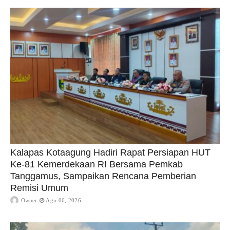
Kalapas Kotaagung Hadiri Rapat Persiapan HUT
Ke-81 Kemerdekaan RI Bersama Pemkab
Tanggamus, Sampaikan Rencana Pemberian
Remisi Umum
Owner
Agu 06, 2026