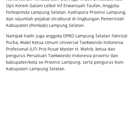
Ops Korem Gatam Letkol Inf Erwansyah Taufan, Anggota
Forkopimda Lampung Selatan, Kadispora Provinsi Lampung,
dan sejumlah pejabat struktural di lingkungan Pemerintah
Kabupaten (Pemkab) Lampung Selatan.
Nampak hadir juga anggota DPRD Lampung Selatan Fahrizal
Purba, Wakil Ketua Umum Universal Taekwondo Indonesia
Profesional (UTI Pro) Pusat Master H. Wahib, ketua dan
pengurus Persatuan Taekwondo Indonesia provinsi dan
kabupaten/kota se-Provinsi Lampung, serta pengurus Koni
Kabupaten Lampung Selatan.