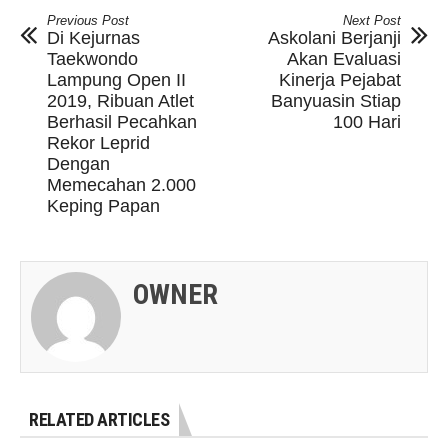
Previous Post
Next Post
Di Kejurnas
Askolani Berjanji
Taekwondo
Akan Evaluasi
Lampung Open II
Kinerja Pejabat
2019, Ribuan Atlet
Banyuasin Stiap
Berhasil Pecahkan
100 Hari
Rekor Leprid
Dengan
Memecahan 2.000
Keping Papan
OWNER
RELATED ARTICLES