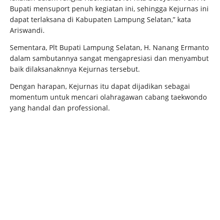
Bupati mensuport penuh kegiatan ini, sehingga Kejurnas ini
dapat terlaksana di Kabupaten Lampung Selatan,” kata
Ariswandi.
Sementara, Plt Bupati Lampung Selatan, H. Nanang Ermanto
dalam sambutannya sangat mengapresiasi dan menyambut
baik dilaksanaknnya Kejurnas tersebut.
Dengan harapan, Kejurnas itu dapat dijadikan sebagai
momentum untuk mencari olahragawan cabang taekwondo
yang handal dan professional.