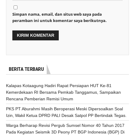
Simpan nama, email, dan situs web saya pada
peramban ini untuk komentar saya berikutnya.
BERITA TERBARU
Kalapas Kotaagung Hadiri Rapat Persiapan HUT Ke-81
Kemerdekaan RI Bersama Pemkab Tanggamus, Sampaikan
Rencana Pemberian Remisi Umum
PKS PT Aburahmi Masih Beroperasi Meski Dipersoalkan Soal
Izin, Wakil Ketua DPRD PALI Desak Satpol PP Bertindak Tegas.
Warga Berharap Revisi Pergub Sumsel Nomor 40 Tahun 2017
Pada Kegiatan Seismik 3D Peony PT BGP Indonesia (BGP) Di