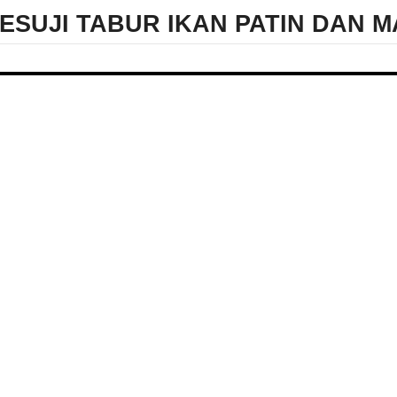
ESUJI TABUR IKAN PATIN DAN M