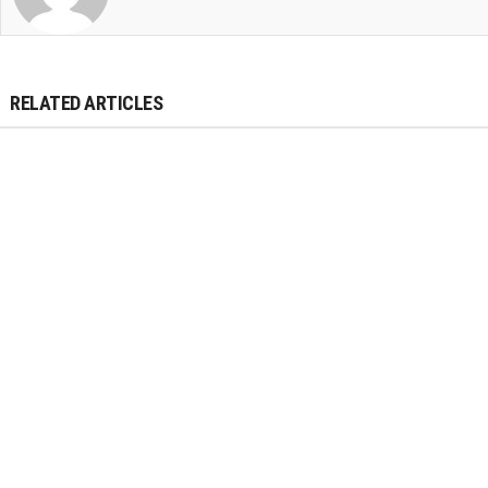
RELATED ARTICLES