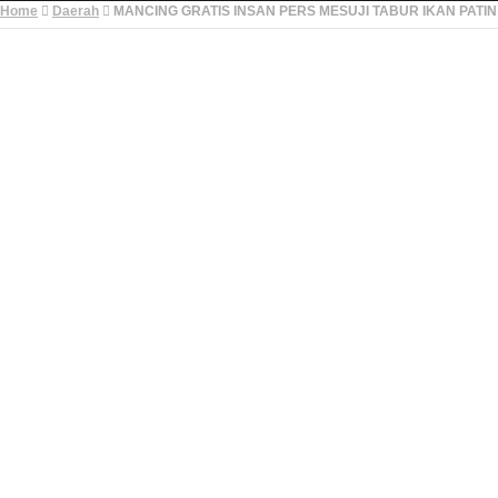
Home
Daerah
MANCING GRATIS INSAN PERS MESUJI TABUR IKAN PATI