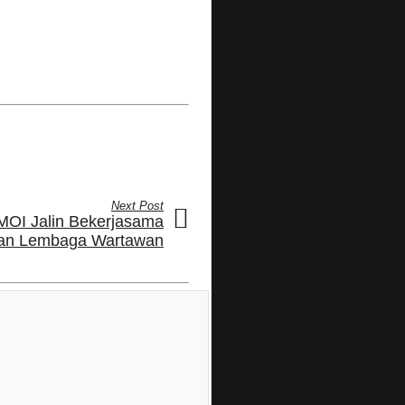
Next Post
 MOI Jalin Bekerjasama
an Lembaga Wartawan