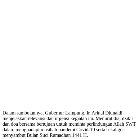
Dalam sambutannya, Gubernur Lampung, Ir. Arinal Djunaidi
menjelaskan relevansi dan urgensi kegiatan itu. Menurut dia, dzikir
dan doa bersama bertujuan untuk meminta perlindungan Allah SWT
dalam menghadapi musibah pandemi Covid-19 serta sekaligus
menyambut Bulan Suci Ramadhan 1441 H.