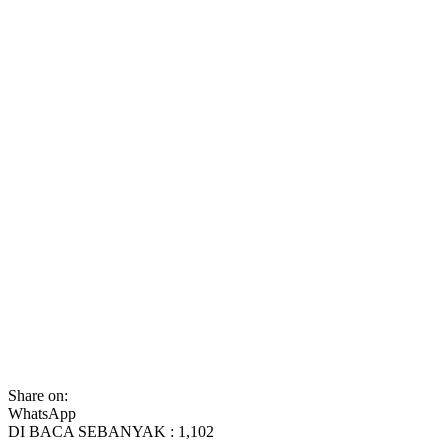
Share on:
WhatsApp
DI BACA SEBANYAK :
1,102