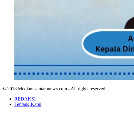
© 2018 Medianusantaranews.com - All rights reserved.
REDAKSI
Tentang Kami