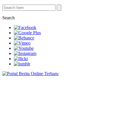
Search