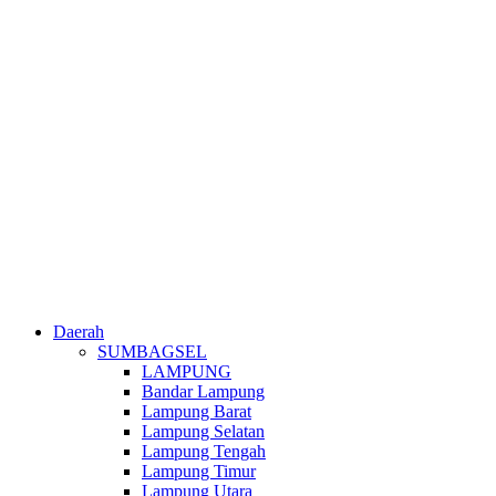
Daerah
SUMBAGSEL
LAMPUNG
Bandar Lampung
Lampung Barat
Lampung Selatan
Lampung Tengah
Lampung Timur
Lampung Utara