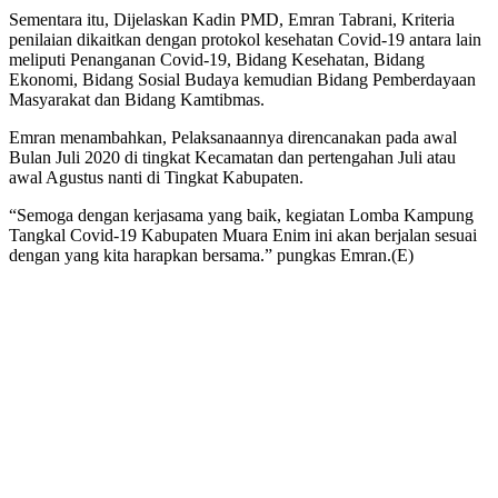
Sementara itu, Dijelaskan Kadin PMD, Emran Tabrani, Kriteria
penilaian dikaitkan dengan protokol kesehatan Covid-19 antara lain
meliputi Penanganan Covid-19, Bidang Kesehatan, Bidang
Ekonomi, Bidang Sosial Budaya kemudian Bidang Pemberdayaan
Masyarakat dan Bidang Kamtibmas.
Emran menambahkan, Pelaksanaannya direncanakan pada awal
Bulan Juli 2020 di tingkat Kecamatan dan pertengahan Juli atau
awal Agustus nanti di Tingkat Kabupaten.
“Semoga dengan kerjasama yang baik, kegiatan Lomba Kampung
Tangkal Covid-19 Kabupaten Muara Enim ini akan berjalan sesuai
dengan yang kita harapkan bersama.” pungkas Emran.(E)