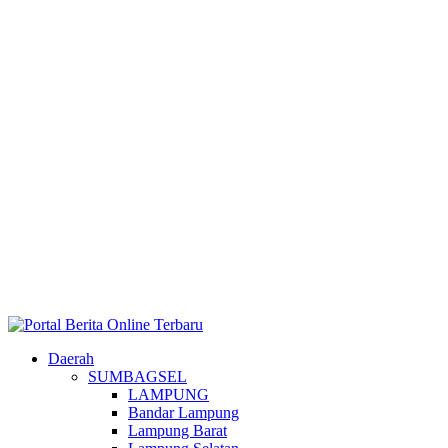
Daerah
SUMBAGSEL
LAMPUNG
Bandar Lampung
Lampung Barat