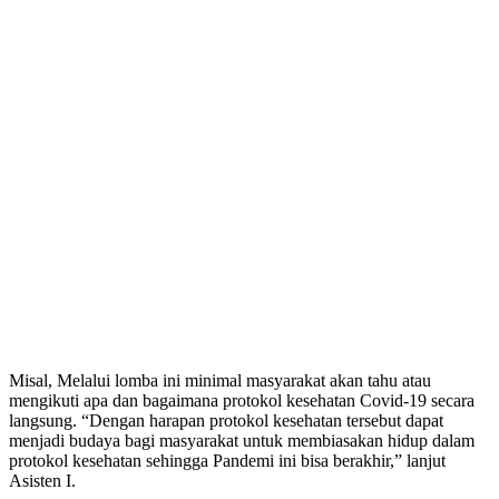
Misal, Melalui lomba ini minimal masyarakat akan tahu atau
mengikuti apa dan bagaimana protokol kesehatan Covid-19 secara
langsung. “Dengan harapan protokol kesehatan tersebut dapat
menjadi budaya bagi masyarakat untuk membiasakan hidup dalam
protokol kesehatan sehingga Pandemi ini bisa berakhir,” lanjut
Asisten I.