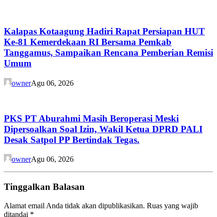
Kalapas Kotaagung Hadiri Rapat Persiapan HUT
Ke-81 Kemerdekaan RI Bersama Pemkab
Tanggamus, Sampaikan Rencana Pemberian Remisi
Umum
owner
Agu 06, 2026
PKS PT Aburahmi Masih Beroperasi Meski
Dipersoalkan Soal Izin, Wakil Ketua DPRD PALI
Desak Satpol PP Bertindak Tegas.
owner
Agu 06, 2026
Tinggalkan Balasan
Alamat email Anda tidak akan dipublikasikan.
Ruas yang wajib
ditandai
*