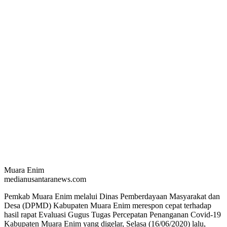
Muara Enim
medianusantaranews.com
Pemkab Muara Enim melalui Dinas Pemberdayaan Masyarakat dan
Desa (DPMD) Kabupaten Muara Enim merespon cepat terhadap
hasil rapat Evaluasi Gugus Tugas Percepatan Penanganan Covid-19
Kabupaten Muara Enim yang digelar, Selasa (16/06/2020) lalu,