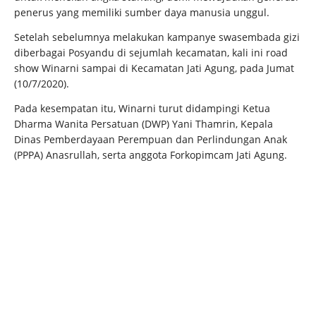
penerus yang memiliki sumber daya manusia unggul.
Setelah sebelumnya melakukan kampanye swasembada gizi
diberbagai Posyandu di sejumlah kecamatan, kali ini road
show Winarni sampai di Kecamatan Jati Agung, pada Jumat
(10/7/2020).
Pada kesempatan itu, Winarni turut didampingi Ketua
Dharma Wanita Persatuan (DWP) Yani Thamrin, Kepala
Dinas Pemberdayaan Perempuan dan Perlindungan Anak
(PPPA) Anasrullah, serta anggota Forkopimcam Jati Agung.