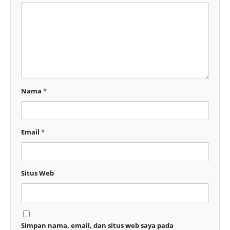
Nama
*
Email
*
Situs Web
Simpan nama, email, dan situs web saya pada