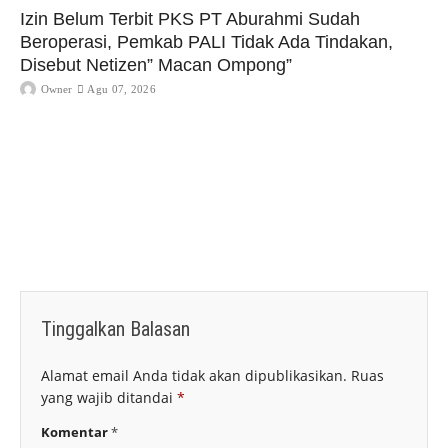
Izin Belum Terbit PKS PT Aburahmi Sudah
Beroperasi, Pemkab PALI Tidak Ada Tindakan,
Disebut Netizen” Macan Ompong”
Owner
Agu 07, 2026
Tinggalkan Balasan
Alamat email Anda tidak akan dipublikasikan.
Ruas
yang wajib ditandai
*
Komentar
*