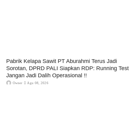
Pabrik Kelapa Sawit PT Aburahmi Terus Jadi
Sorotan, DPRD PALI Siapkan RDP: Running Test
Jangan Jadi Dalih Operasional !!
Owner
Agu 08, 2026