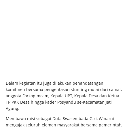
Dalam kegiatan itu juga dilakukan penandatangan
komitmen bersama pengentasan stunting mulai dari camat,
anggota Forkopimcam, Kepala UPT, Kepala Desa dan Ketua
TP PKK Desa hingga kader Posyandu se-Kecamatan Jati
Agung.
Membawa misi sebagai Duta Swasembada Gizi, Winarni
mengajak seluruh elemen masyarakat bersama pemerintah,