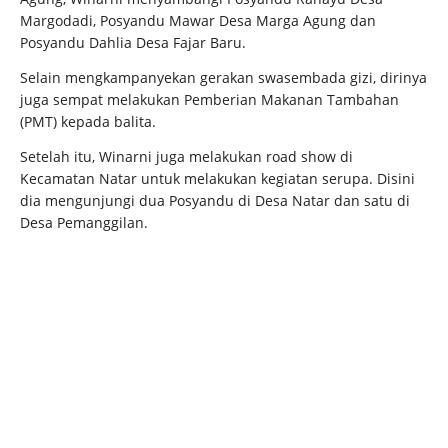
Margodadi, Posyandu Mawar Desa Marga Agung dan
Posyandu Dahlia Desa Fajar Baru.
Selain mengkampanyekan gerakan swasembada gizi, dirinya
juga sempat melakukan Pemberian Makanan Tambahan
(PMT) kepada balita.
Setelah itu, Winarni juga melakukan road show di
Kecamatan Natar untuk melakukan kegiatan serupa. Disini
dia mengunjungi dua Posyandu di Desa Natar dan satu di
Desa Pemanggilan.