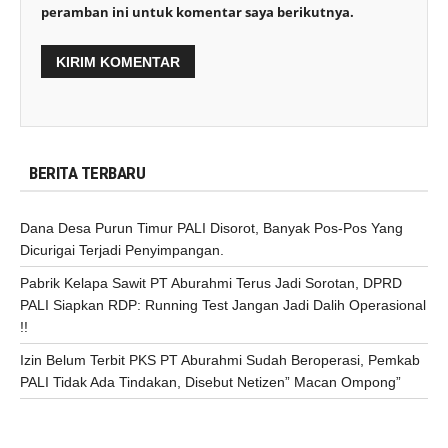
peramban ini untuk komentar saya berikutnya.
BERITA TERBARU
Dana Desa Purun Timur PALI Disorot, Banyak Pos-Pos Yang
Dicurigai Terjadi Penyimpangan.
Pabrik Kelapa Sawit PT Aburahmi Terus Jadi Sorotan, DPRD
PALI Siapkan RDP: Running Test Jangan Jadi Dalih Operasional
!!
Izin Belum Terbit PKS PT Aburahmi Sudah Beroperasi, Pemkab
PALI Tidak Ada Tindakan, Disebut Netizen” Macan Ompong”