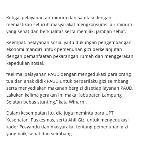
Ketiga, pelayanan air minum dan sanitasi dengan
memastikan seluruh masyarakat mengkonsumsi air minum
yang sehat dan berkualitas serta memiliki jamban sehat.
Keempat, pelayanan sosial yaitu dukungan pengembangan
ekonomi mandiri untuk pemenuhan gizi berkelanjutan
dengan pemanfaatan pekarangan rumah dan menggerakan
kepedulian sosial.
“Kelima, pelayanan PAUD dengan mengedukasi para orang
tua dan anak didik PAUD untuk berperilaku gizi seimbang
serta menyediakan makanan bergizi disetiap layanan PAUD.
Lakukan kelima gerakan ini maka Kabupaten Lampung
Selatan bebas stunting,” kata Winarni.
Dalam kesempatan itu, dia juga meminta para UPT
Kesehatan, Puskesmas, serta Ahli Gizi untuk mengedukasi
kader Posyandu dan masyarakat tentang pemenuhan gizi
yang baik, sehat dan seimbang.