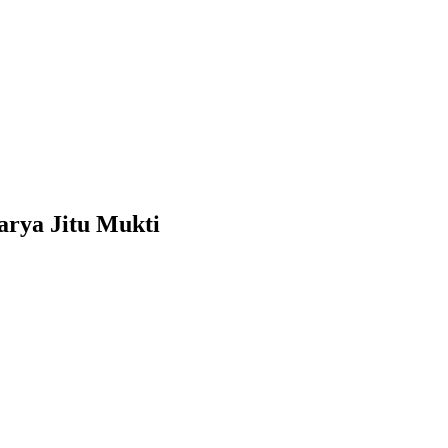
arya Jitu Mukti