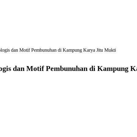
ologis dan Motif Pembunuhan di Kampung Karya Jitu Mukti
logis dan Motif Pembunuhan di Kampung K