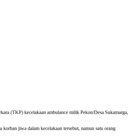
erkara (TKP) kecelakaan ambulance milik Pekon/Desa Sukamarga,
a korban jiwa dalam kecelakaan tersebut, namun satu orang