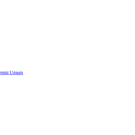
Remisi Umum