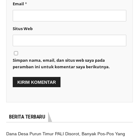
Email
*
Situs Web
Simpan nama, email, dan situs web saya pada
peramban ini untuk komentar saya berikutnya.
BERITA TERBARU
Dana Desa Purun Timur PALI Disorot, Banyak Pos-Pos Yang