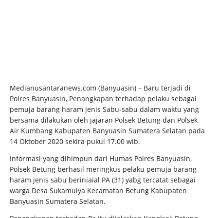
Medianusantaranews.com (Banyuasin) – Baru terjadi di
Polres Banyuasin, Penangkapan terhadap pelaku sebagai
pemuja barang haram jenis Sabu-sabu dalam waktu yang
bersama dilakukan oleh jajaran Polsek Betung dan Polsek
Air Kumbang Kabupaten Banyuasin Sumatera Selatan pada
14 Oktober 2020 sekira pukul 17.00 wib.
Informasi yang dihimpun dari Humas Polres Banyuasin,
Polsek Betung berhasil meringkus pelaku pemuja barang
haram jenis sabu beriniaial PA (31) yabg tercatat sebagai
warga Desa Sukamulya Kecamatan Betung Kabupaten
Banyuasin Sumatera Selatan.