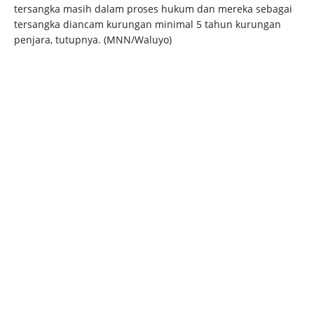
tersangka masih dalam proses hukum dan mereka sebagai
tersangka diancam kurungan minimal 5 tahun kurungan
penjara, tutupnya. (MNN/Waluyo)