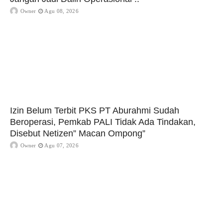
Owner
Agu 08, 2026
Izin Belum Terbit PKS PT Aburahmi Sudah
Beroperasi, Pemkab PALI Tidak Ada Tindakan,
Disebut Netizen” Macan Ompong”
Owner
Agu 07, 2026