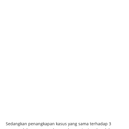
Sedangkan penangkapan kasus yang sama terhadap 3