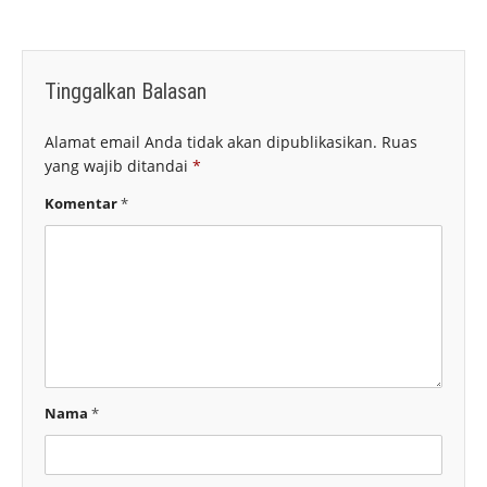
Tinggalkan Balasan
Alamat email Anda tidak akan dipublikasikan.
Ruas
yang wajib ditandai
*
Komentar
*
Nama
*