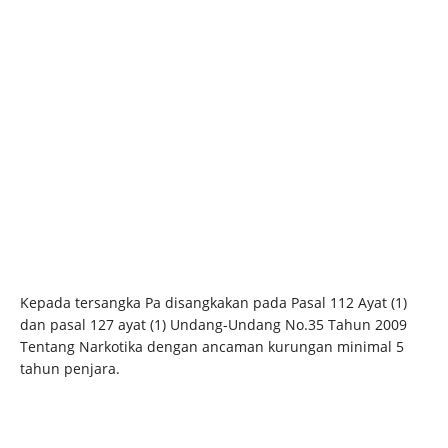
Kepada tersangka Pa disangkakan pada Pasal 112 Ayat (1)
dan pasal 127 ayat (1) Undang-Undang No.35 Tahun 2009
Tentang Narkotika dengan ancaman kurungan minimal 5
tahun penjara.